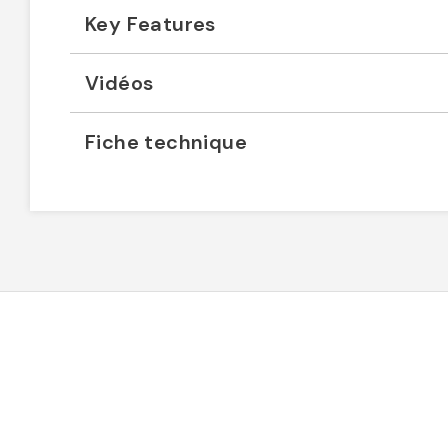
Key Features
Vidéos
Fiche technique