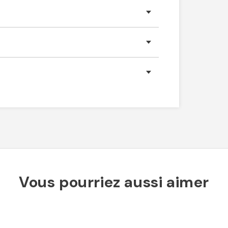
Vous pourriez aussi aimer