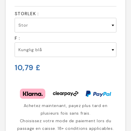
STORLEK :
F :
10,79 £
Achetez maintenant, payez plus tard en
plusieurs fois sans frais.
Choisissez votre mode de paiement lors du
passage en caisse. 18+ conditions applicables.