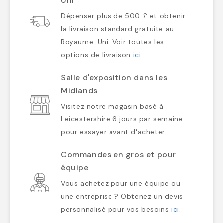
Uni
Dépenser plus de 500 £ et obtenir
la livraison standard gratuite au
Royaume-Uni. Voir toutes les
options de livraison
ici
.
Salle d'exposition dans les
Midlands
Visitez notre magasin basé à
Leicestershire 6 jours par semaine
pour essayer avant d'acheter.
Commandes en gros et pour
équipe
Vous achetez pour une équipe ou
une entreprise ? Obtenez un devis
personnalisé pour vos besoins
ici
.