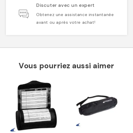
Discuter avec un expert
Obtenez une assistance instantanée
avant ou après votre achat!
Vous pourriez aussi aimer