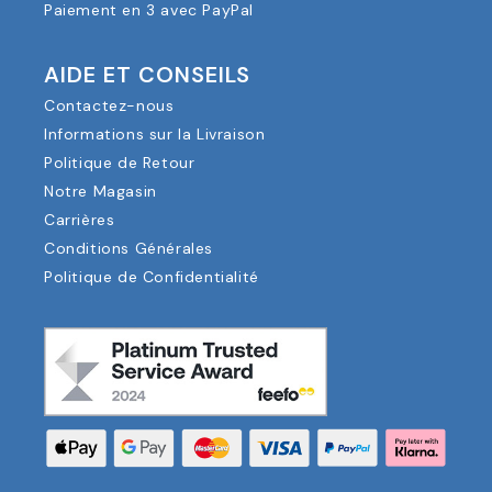
Paiement en 3 avec PayPal
AIDE ET CONSEILS
Contactez-nous
Informations sur la Livraison
Politique de Retour
Notre Magasin
Carrières
Conditions Générales
Politique de Confidentialité