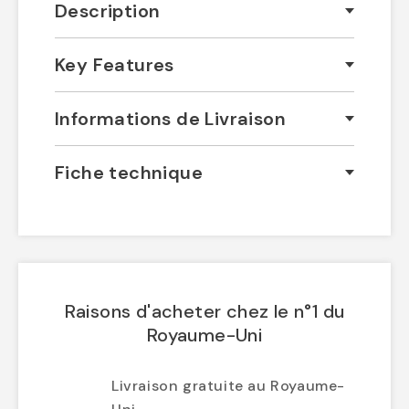
Description
Key Features
Informations de Livraison
Fiche technique
Raisons d'acheter chez le n°1 du
Royaume-Uni
Livraison gratuite au Royaume-