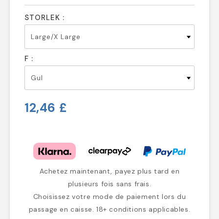
STORLEK :
F :
12,46 £
Achetez maintenant, payez plus tard en
plusieurs fois sans frais.
Choisissez votre mode de paiement lors du
passage en caisse. 18+ conditions applicables.