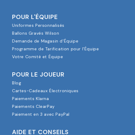
POUR L'ÉQUIPE
Uniformes Personnalisés
Ballons Gravés Wilson
Demande de Magasin d'Équipe
Programme de Tarification pour l'Équipe
Votre Comité et Équipe
POUR LE JOUEUR
Blog
Cartes-Cadeaux Électroniques
Paiements Klarna
Paiements ClearPay
Paiement en 3 avec PayPal
AIDE ET CONSEILS