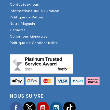
Contactez-nous
Informations sur la Livraison
Politique de Retour
Notre Magasin
Carrières
Conditions Générales
Politique de Confidentialité
NOUS SUIVRE
Facebook
Twitter
YouTube
Instagram
TikTok