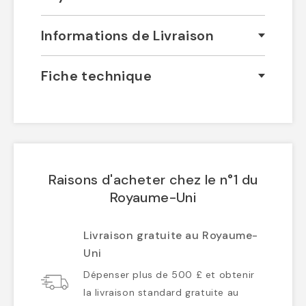
Informations de Livraison
Fiche technique
Raisons d'acheter chez le n°1 du
Royaume-Uni
Livraison gratuite au Royaume-
Uni
Dépenser plus de 500 £ et obtenir
la livraison standard gratuite au