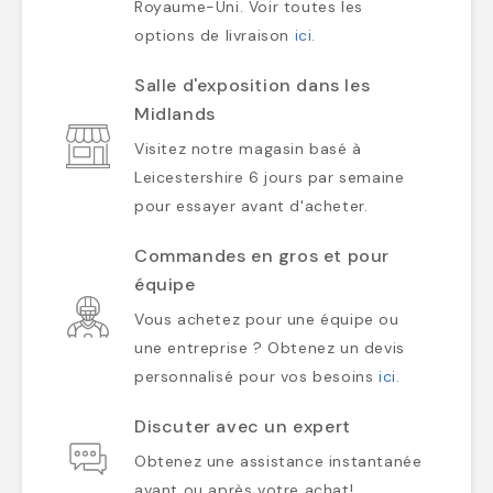
Royaume-Uni. Voir toutes les
options de livraison
ici
.
Salle d'exposition dans les
Midlands
Visitez notre magasin basé à
Leicestershire 6 jours par semaine
pour essayer avant d'acheter.
Commandes en gros et pour
équipe
Vous achetez pour une équipe ou
une entreprise ? Obtenez un devis
personnalisé pour vos besoins
ici
.
Discuter avec un expert
Obtenez une assistance instantanée
avant ou après votre achat!