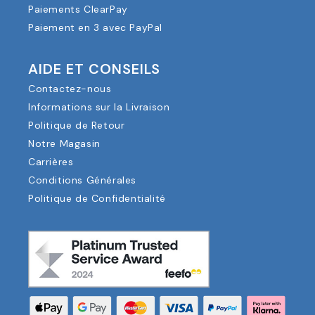
Paiements ClearPay
Paiement en 3 avec PayPal
AIDE ET CONSEILS
Contactez-nous
Informations sur la Livraison
Politique de Retour
Notre Magasin
Carrières
Conditions Générales
Politique de Confidentialité