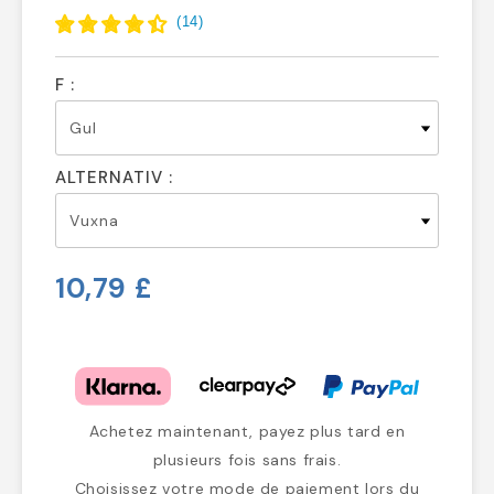
(
14
)
F :
ALTERNATIV :
10,79 £
Achetez maintenant, payez plus tard en
plusieurs fois sans frais.
Choisissez votre mode de paiement lors du