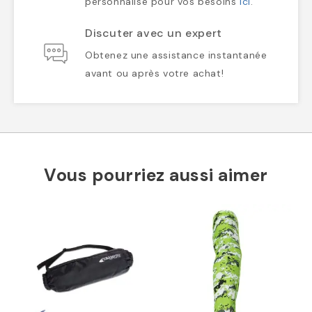
personnalisé pour vos besoins
ici
.
Discuter avec un expert
Obtenez une assistance instantanée
avant ou après votre achat!
Vous pourriez aussi aimer