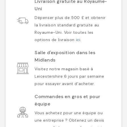
Livraison gratuite au Royaume-
Uni
Dépenser plus de 500 £ et obtenir
la livraison standard gratuite au
Royaume-Uni. Voir toutes les
options de livraison
ici
.
Salle d'exposition dans les
Midlands
Visitez notre magasin basé à
Leicestershire 6 jours par semaine
pour essayer avant d'acheter.
Commandes en gros et pour
équipe
Vous achetez pour une équipe ou
une entreprise ? Obtenez un devis