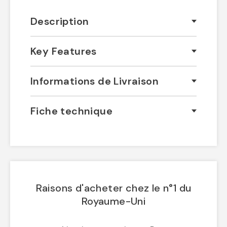
Description
Key Features
Informations de Livraison
Fiche technique
Raisons d'acheter chez le n°1 du
Royaume-Uni