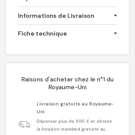
Informations de Livraison
Fiche technique
Raisons d'acheter chez le n°1 du
Royaume-Uni
Livraison gratuite au Royaume-
Uni
Dépenser plus de 500 £ et obtenir
la livraison standard gratuite au