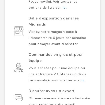
Royaume-Uni. Voir toutes les
options de livraison
ici
.
Salle d'exposition dans les
Midlands
Visitez notre magasin basé à
Leicestershire 6 jours par semaine
pour essayer avant d'acheter.
Commandes en gros et pour
équipe
Vous achetez pour une équipe ou
une entreprise ? Obtenez un devis
personnalisé pour vos besoins
ici
.
Discuter avec un expert
Obtenez une assistance instantanée
avant ou après votre achat!