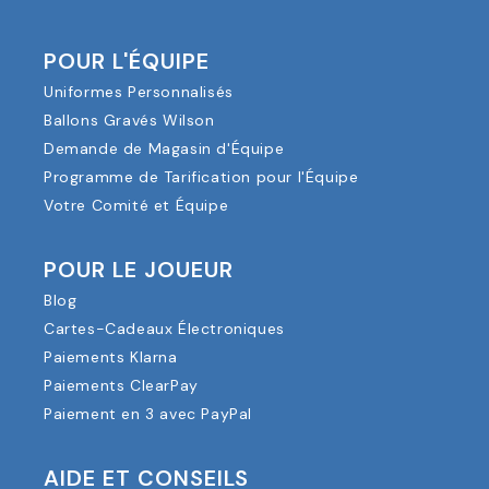
POUR L'ÉQUIPE
Uniformes Personnalisés
Ballons Gravés Wilson
Demande de Magasin d'Équipe
Programme de Tarification pour l'Équipe
Votre Comité et Équipe
POUR LE JOUEUR
Blog
Cartes-Cadeaux Électroniques
Paiements Klarna
Paiements ClearPay
Paiement en 3 avec PayPal
AIDE ET CONSEILS