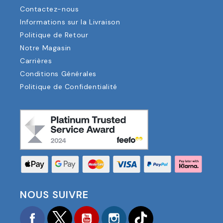
Contactez-nous
Informations sur la Livraison
Politique de Retour
Notre Magasin
Carrières
Conditions Générales
Politique de Confidentialité
NOUS SUIVRE
Facebook
Twitter
YouTube
Instagram
TikTok