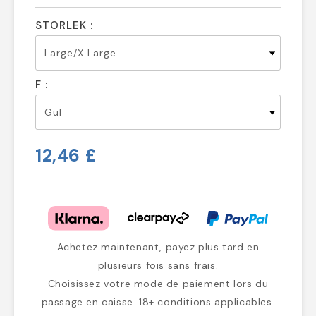
STORLEK :
F :
12,46 £
Achetez maintenant, payez plus tard en
plusieurs fois sans frais.
Choisissez votre mode de paiement lors du
passage en caisse. 18+ conditions applicables.