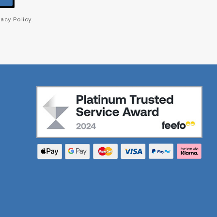
acy Policy.