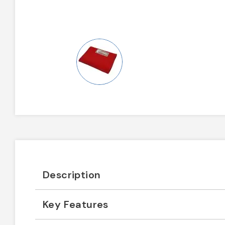
Description
Key Features