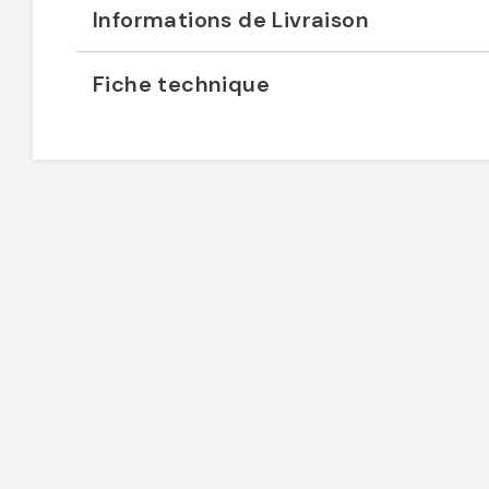
Informations de Livraison
Fiche technique