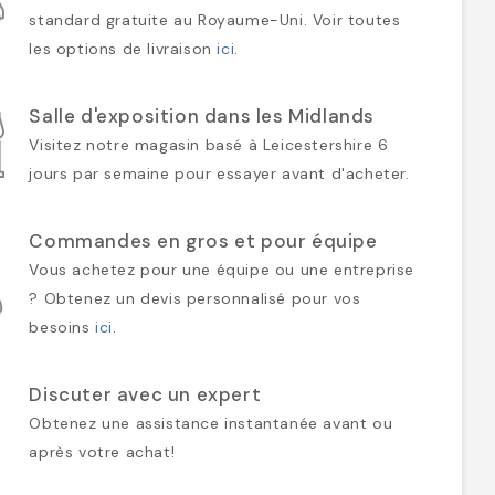
standard gratuite au Royaume-Uni. Voir toutes
les options de livraison
ici
.
Salle d'exposition dans les Midlands
Visitez notre magasin basé à Leicestershire 6
jours par semaine pour essayer avant d'acheter.
Commandes en gros et pour équipe
Vous achetez pour une équipe ou une entreprise
? Obtenez un devis personnalisé pour vos
besoins
ici
.
Discuter avec un expert
Obtenez une assistance instantanée avant ou
après votre achat!