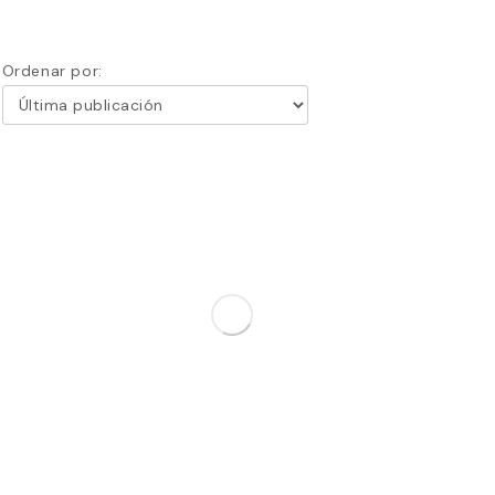
Ordenar por: