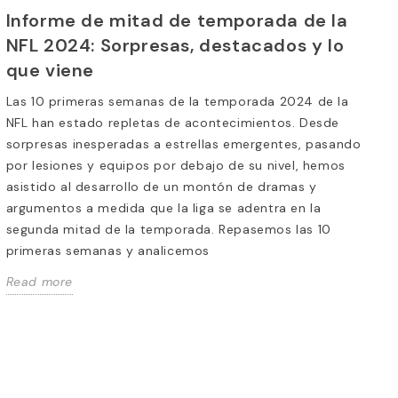
Informe de mitad de temporada de la
NFL 2024: Sorpresas, destacados y lo
que viene
Las 10 primeras semanas de la temporada 2024 de la
NFL han estado repletas de acontecimientos. Desde
sorpresas inesperadas a estrellas emergentes, pasando
por lesiones y equipos por debajo de su nivel, hemos
asistido al desarrollo de un montón de dramas y
argumentos a medida que la liga se adentra en la
segunda mitad de la temporada. Repasemos las 10
primeras semanas y analicemos
Read more