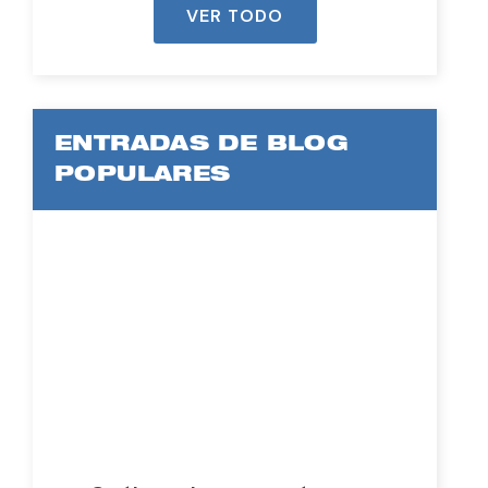
VER TODO
ENTRADAS DE BLOG
POPULARES