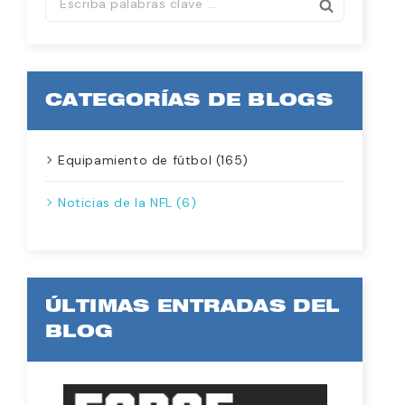
CATEGORÍAS DE BLOGS
Equipamiento de fútbol (165)
Noticias de la NFL (6)
ÚLTIMAS ENTRADAS DEL
BLOG