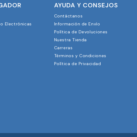
UGADOR
AYUDA Y CONSEJOS
Contáctanos
lo Electrónicas
Información de Envío
Política de Devoluciones
Nuestra Tienda
3
Carreras
Términos y Condiciones
Política de Privacidad