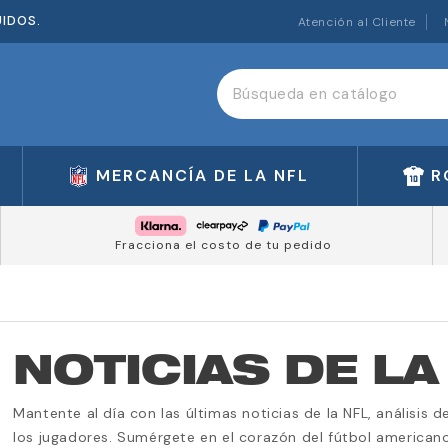
UIDOS.
Atención al Cliente
MERCANCÍA DE LA NFL
R
Fracciona el costo de tu pedido
NOTICIAS DE LA
Mantente al día con las últimas noticias de la NFL, análisis
los jugadores. Sumérgete en el corazón del fútbol americano