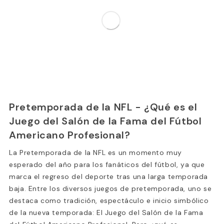
Pretemporada de la NFL - ¿Qué es el
Juego del Salón de la Fama del Fútbol
Americano Profesional?
La Pretemporada de la NFL es un momento muy
esperado del año para los fanáticos del fútbol, ya que
marca el regreso del deporte tras una larga temporada
baja. Entre los diversos juegos de pretemporada, uno se
destaca como tradición, espectáculo e inicio simbólico
de la nueva temporada: El Juego del Salón de la Fama