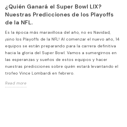
¿Quién Ganará el Super Bowl LIX?
Nuestras Predicciones de los Playoffs
de la NFL.
Es la época más maravillosa del año, no es Navidad,
¡sino los Playoffs de la NFL! Al comenzar el nuevo año, 14
equipos se están preparando para la carrera definitiva
hacia la gloria del Super Bowl. Vamos a sumergirnos en
las esperanzas y sueños de estos equipos y hacer
nuestras predicciones sobre quién estará levantando el
trofeo Vince Lombardi en febrero.
Read more