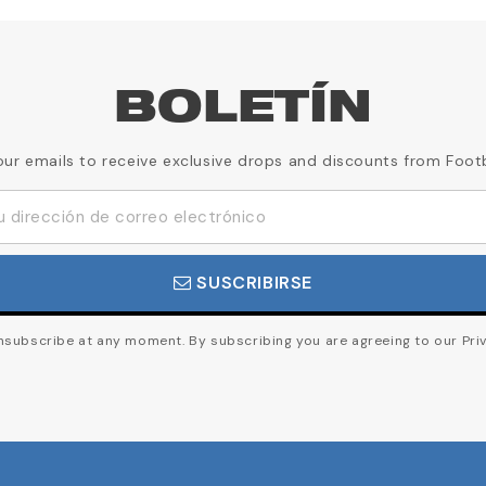
BOLETÍN
our emails to receive exclusive drops and discounts from Foot
SUSCRIBIRSE
subscribe at any moment. By subscribing you are agreeing to our Priv