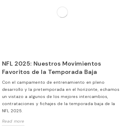
NFL 2025: Nuestros Movimientos
Favoritos de la Temporada Baja
Con el campamento de entrenamiento en pleno
desarrollo y la pretemporada en el horizonte, echamos
un vistazo a algunos de los mejores intercambios,
contrataciones y fichajes de la temporada baja de la
NFL 2025.
Read more