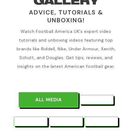
GALLERY
ADVICE, TUTORIALS &
UNBOXING!
Watch Football America UK's expert video
tutorials and unboxing videos featuring top
brands like Riddell, Nike, Under Armour, Xenith,
Schutt, and Douglas. Get tips, reviews, and
insights on the latest American football gear.
ALL MEDIA