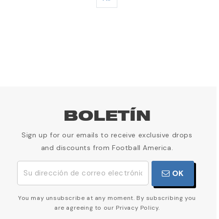
BOLETÍN
Sign up for our emails to receive exclusive drops
and discounts from Football America.
OK
You may unsubscribe at any moment. By subscribing you
are agreeing to our Privacy Policy.