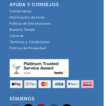
AYUDA Y CONSEJOS
Contáctanos
Información de Envío
Política de Devoluciones
Nuestra Tienda
Carreras
Términos y Condiciones
Política de Privacidad
SÍGUENOS