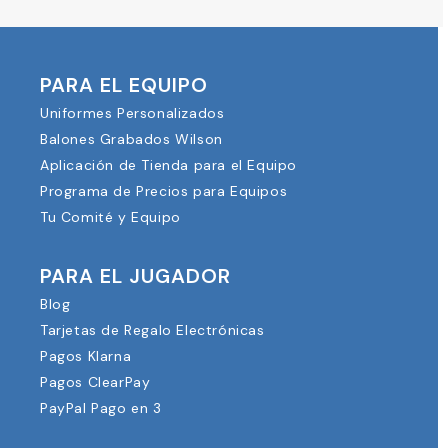
PARA EL EQUIPO
Uniformes Personalizados
Balones Grabados Wilson
Aplicación de Tienda para el Equipo
Programa de Precios para Equipos
Tu Comité y Equipo
PARA EL JUGADOR
Blog
Tarjetas de Regalo Electrónicas
Pagos Klarna
Pagos ClearPay
PayPal Pago en 3