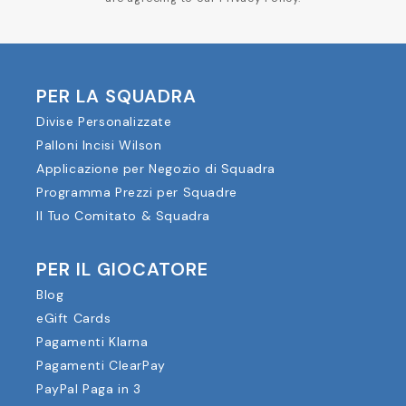
PER LA SQUADRA
Divise Personalizzate
Palloni Incisi Wilson
Applicazione per Negozio di Squadra
Programma Prezzi per Squadre
Il Tuo Comitato & Squadra
PER IL GIOCATORE
Blog
eGift Cards
Pagamenti Klarna
Pagamenti ClearPay
PayPal Paga in 3