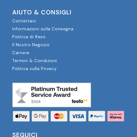
AIUTO & CONSIGLI
Contattaci
Informazioni sulla Consegna
Politica di Reso
Il Nostro Negozio
Carriere
Termini & Condizioni
Politica sulla Privacy
SEGUICI