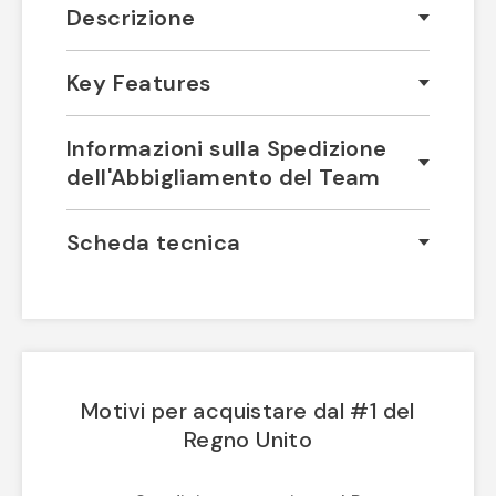
Descrizione
Key Features
Informazioni sulla Spedizione
dell'Abbigliamento del Team
Scheda tecnica
Motivi per acquistare dal #1 del
Regno Unito