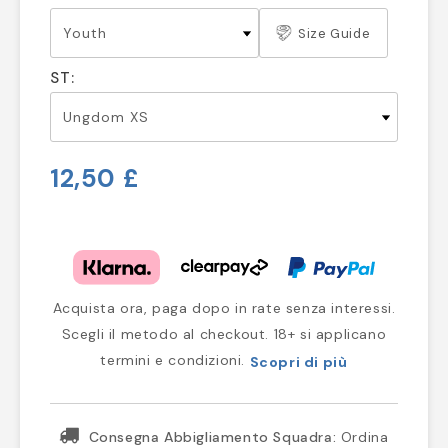
Size Guide
ST:
12,50 £
Acquista ora, paga dopo in rate senza interessi.
Scegli il metodo al checkout. 18+ si applicano
termini e condizioni.
Scopri di più
Consegna Abbigliamento Squadra:
Ordina