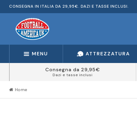
CONSEGNA IN ITALIA DA 29,95€. DAZI E TASSE INCLUSI.
MENU
ATTREZZATURA
Consegna da 29,95€
Dazi e tasse inclusi
Home