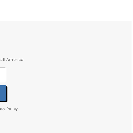
all America.
cy Policy.