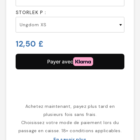
STORLEK P :
12,50 £
Achetez maintenant, payez plus tard en
plusieurs fois sans frais.
Choisissez votre mode de paiement lors du
passage en caisse. 18+ conditions applicables.
En savoir plus