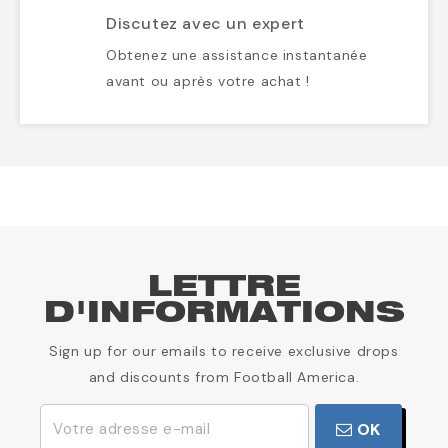
Discutez avec un expert
Obtenez une assistance instantanée
avant ou après votre achat !
LETTRE
D'INFORMATIONS
Sign up for our emails to receive exclusive drops
and discounts from Football America.
OK