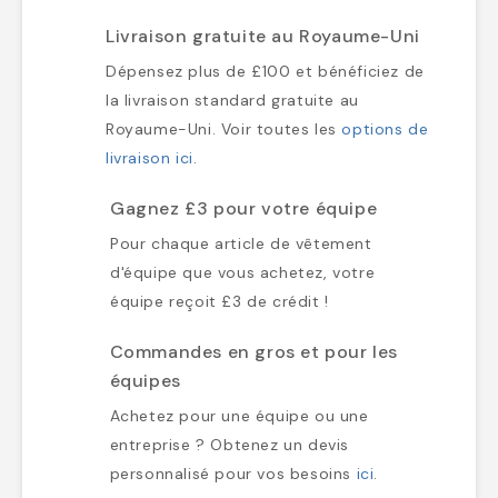
Livraison gratuite au Royaume-Uni
Dépensez plus de £100 et bénéficiez de
la livraison standard gratuite au
Royaume-Uni. Voir toutes les
options de
livraison ici
.
Gagnez £3 pour votre équipe
Pour chaque article de vêtement
d'équipe que vous achetez, votre
équipe reçoit £3 de crédit !
Commandes en gros et pour les
équipes
Achetez pour une équipe ou une
entreprise ? Obtenez un devis
personnalisé pour vos besoins
ici
.