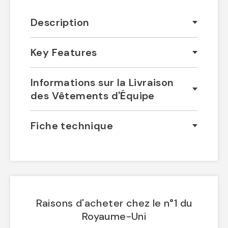
Description
Key Features
Informations sur la Livraison
des Vêtements d'Équipe
Fiche technique
Raisons d'acheter chez le n°1 du
Royaume-Uni