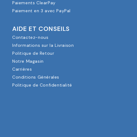
Paiements ClearPay
Paiement en 3 avec PayPal
AIDE ET CONSEILS
Contactez-nous
Informations sur la Livraison
Politique de Retour
Notre Magasin
Carrières
Conditions Générales
Politique de Confidentialité