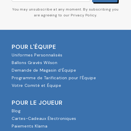
You may unsubscribe at any moment. By subscribing you
are agreeing to our Privacy Policy.
POUR L'ÉQUIPE
Uniformes Personnalisés
Ballons Gravés Wilson
Demande de Magasin d'Équipe
Programme de Tarification pour l'Équipe
Votre Comité et Équipe
POUR LE JOUEUR
Blog
Cartes-Cadeaux Électroniques
Paiements Klarna