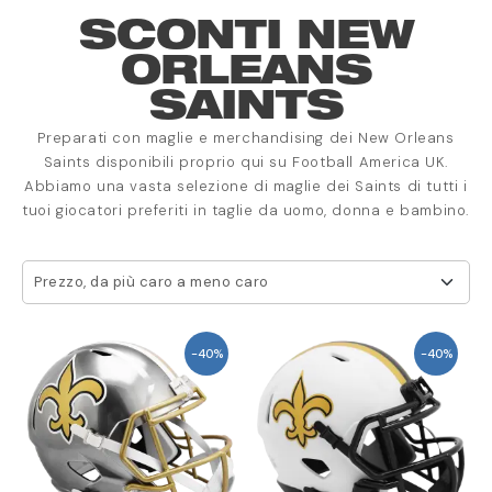
SCONTI NEW
ORLEANS
SAINTS
Preparati con maglie e merchandising dei New Orleans
Saints disponibili proprio qui su Football America UK.
Abbiamo una vasta selezione di maglie dei Saints di tutti i
tuoi giocatori preferiti in taglie da uomo, donna e bambino.
Prezzo, da più caro a meno caro
-40%
-40%