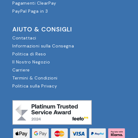
Pagamenti ClearPay
PayPal Paga in 3
AIUTO & CONSIGLI
Contattaci
Informazioni sulla Consegna
Politica di Reso
Il Nostro Negozio
Carriere
Termini & Condizioni
Politica sulla Privacy