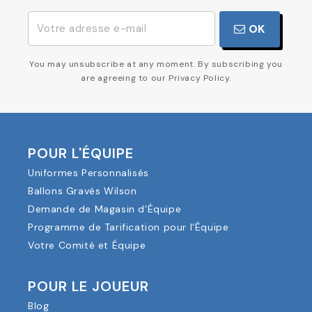
OK
You may unsubscribe at any moment. By subscribing you
are agreeing to our Privacy Policy.
POUR L'ÉQUIPE
Uniformes Personnalisés
Ballons Gravés Wilson
Demande de Magasin d'Équipe
Programme de Tarification pour l'Équipe
Votre Comité et Équipe
POUR LE JOUEUR
Blog