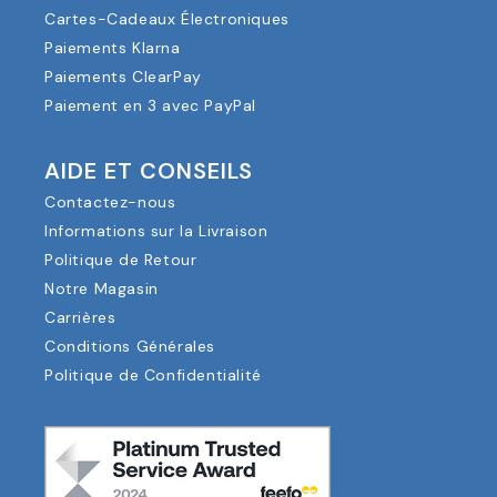
Cartes-Cadeaux Électroniques
Paiements Klarna
Paiements ClearPay
Paiement en 3 avec PayPal
AIDE ET CONSEILS
Contactez-nous
Informations sur la Livraison
Politique de Retour
Notre Magasin
Carrières
Conditions Générales
Politique de Confidentialité