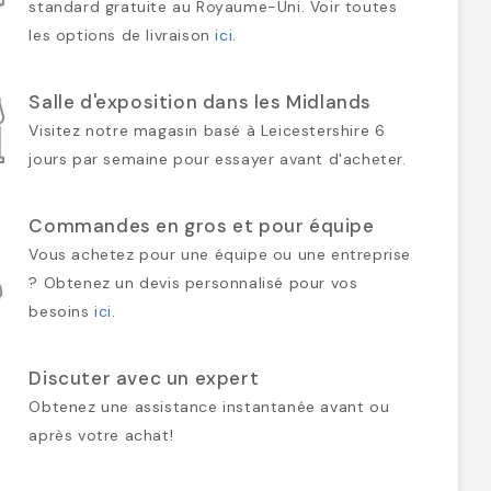
standard gratuite au Royaume-Uni. Voir toutes
les options de livraison
ici
.
Salle d'exposition dans les Midlands
Visitez notre magasin basé à Leicestershire 6
jours par semaine pour essayer avant d'acheter.
Commandes en gros et pour équipe
Vous achetez pour une équipe ou une entreprise
? Obtenez un devis personnalisé pour vos
besoins
ici
.
Discuter avec un expert
Obtenez une assistance instantanée avant ou
après votre achat!