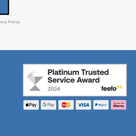
acy Policy.