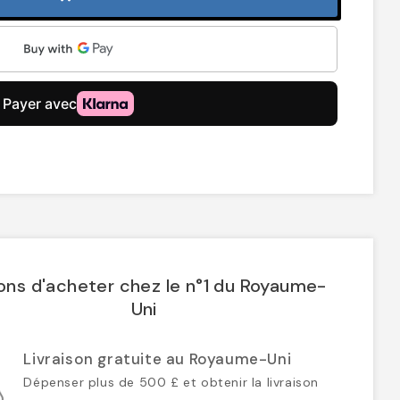
ons d'acheter chez le n°1 du Royaume-
Uni
Livraison gratuite au Royaume-Uni
Dépenser plus de 500 £ et obtenir la livraison