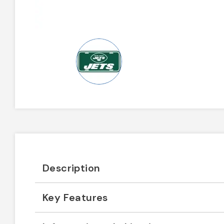
Description
Key Features