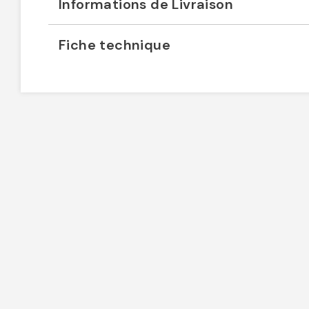
Informations de Livraison
Fiche technique