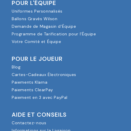
POUR L'ÉQUIPE
Uniformes Personnalisés
Ballons Gravés Wilson
Demande de Magasin d'Équipe
Programme de Tarification pour l'Équipe
Votre Comité et Équipe
POUR LE JOUEUR
Blog
Cartes-Cadeaux Électroniques
Paiements Klarna
Paiements ClearPay
Paiement en 3 avec PayPal
AIDE ET CONSEILS
Contactez-nous
Informations sur la Livraison