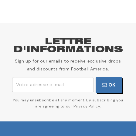
LETTRE
D'INFORMATIONS
Sign up for our emails to receive exclusive drops
and discounts from Football America.
OK
You may unsubscribe at any moment. By subscribing you
are agreeing to our Privacy Policy.