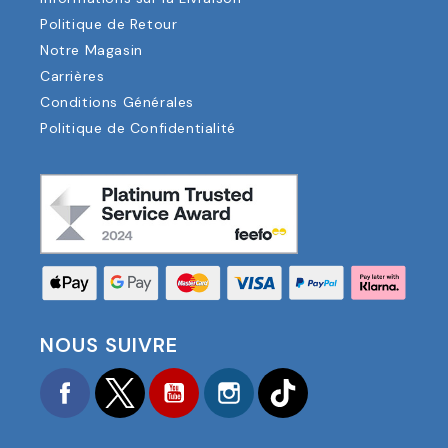
Politique de Retour
Notre Magasin
Carrières
Conditions Générales
Politique de Confidentialité
NOUS SUIVRE
Facebook
Twitter
YouTube
Instagram
TikTok