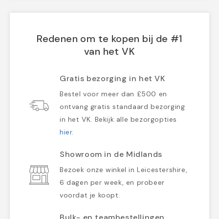
Redenen om te kopen bij de #1
van het VK
Gratis bezorging in het VK
Bestel voor meer dan £500 en
ontvang gratis standaard bezorging
in het VK. Bekijk alle bezorgopties
hier
.
Showroom in de Midlands
Bezoek onze winkel in Leicestershire,
6 dagen per week, en probeer
voordat je koopt.
Bulk- en teambestellingen