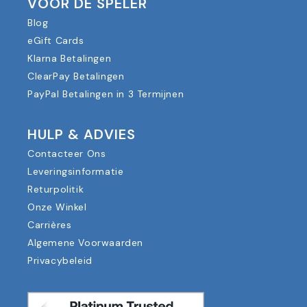
VOOR DE SPELER
Blog
eGift Cards
Klarna Betalingen
ClearPay Betalingen
PayPal Betalingen in 3 Termijnen
HULP & ADVIES
Contacteer Ons
Leveringsinformatie
Returpolitik
Onze Winkel
Carrières
Algemene Voorwaarden
Privacybeleid