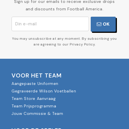
Sign up for our emails to receive exclusive drops
and discounts from Football America.
OK
You may unsubscribe at any moment. By subscribing you
are agreeing to our Privacy Policy.
VOOR HET TEAM
Aangepaste Uniformen
Gegraveerde Wilson Voetballen
Team Store Aanvraag
Team Prijsprogramma
Jouw Commissie & Team