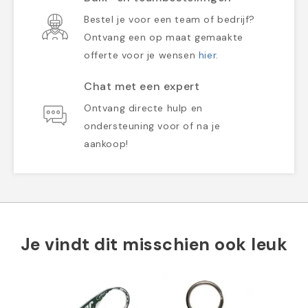
Bestel je voor een team of bedrijf?
Ontvang een op maat gemaakte
offerte voor je wensen
hier
.
Chat met een expert
Ontvang directe hulp en
ondersteuning voor of na je
aankoop!
Je vindt dit misschien ook leuk