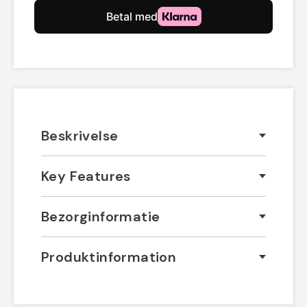
Beskrivelse
Key Features
Bezorginformatie
Produktinformation