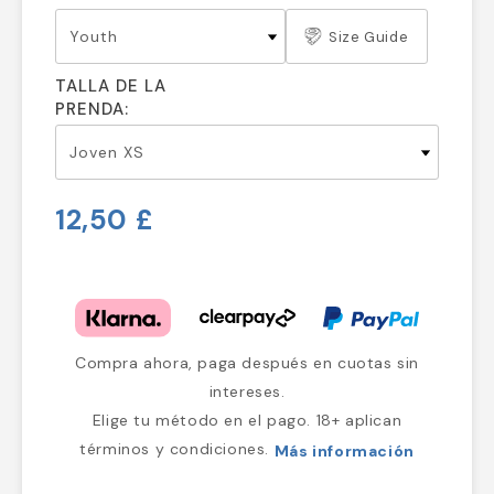
Size Guide
TALLA DE LA
PRENDA:
12,50 £
Compra ahora, paga después en cuotas sin
intereses.
Elige tu método en el pago. 18+ aplican
términos y condiciones.
Más información