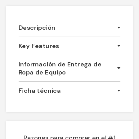
Descripción
Key Features
Información de Entrega de
Ropa de Equipo
Ficha técnica
Razones para comprar en el #1