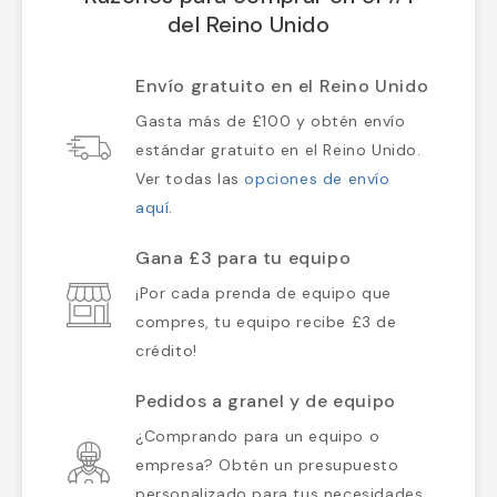
del Reino Unido
Envío gratuito en el Reino Unido
Gasta más de £100 y obtén envío
estándar gratuito en el Reino Unido.
Ver todas las
opciones de envío
aquí
.
Gana £3 para tu equipo
¡Por cada prenda de equipo que
compres, tu equipo recibe £3 de
crédito!
Pedidos a granel y de equipo
¿Comprando para un equipo o
empresa? Obtén un presupuesto
personalizado para tus necesidades