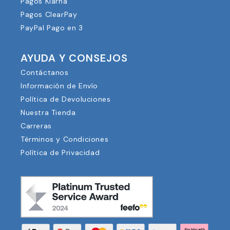
Pagos Klarna
Pagos ClearPay
PayPal Pago en 3
AYUDA Y CONSEJOS
Contáctanos
Información de Envío
Política de Devoluciones
Nuestra Tienda
Carreras
Términos y Condiciones
Política de Privacidad