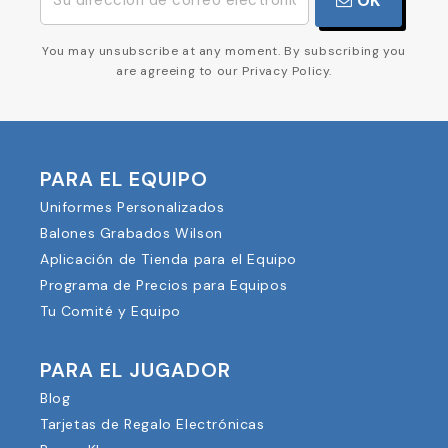
OK
You may unsubscribe at any moment. By subscribing you
are agreeing to our Privacy Policy.
PARA EL EQUIPO
Uniformes Personalizados
Balones Grabados Wilson
Aplicación de Tienda para el Equipo
Programa de Precios para Equipos
Tu Comité y Equipo
PARA EL JUGADOR
Blog
Tarjetas de Regalo Electrónicas