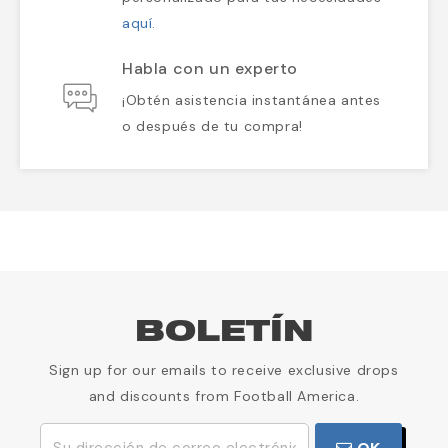
aquí
.
Habla con un experto
¡Obtén asistencia instantánea antes
o después de tu compra!
BOLETÍN
Sign up for our emails to receive exclusive drops
and discounts from Football America.