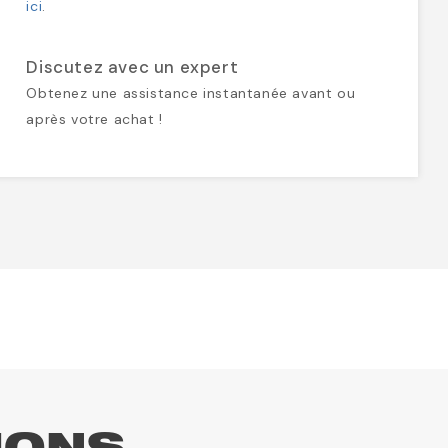
ici
.
Discutez avec un expert
Obtenez une assistance instantanée avant ou
après votre achat !