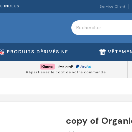
ES INCLUS.
Service Client
PRODUITS DÉRIVÉS NFL
VÊTEMEN
Répartissez le coût de votre commande
copy of Organi