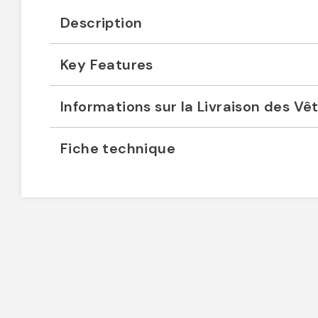
Description
Key Features
Informations sur la Livraison des V
Fiche technique