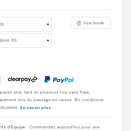
Size Guide
ayez plus tard en plusieurs fois sans frais.
iement lors du passage en caisse. 18+ conditions
plicables.
En savoir plus
ts d'Équipe :
Commandez aujourd'hui pour une