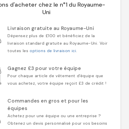
ons d'acheter chez le n°1 du Royaume-
Uni
Livraison gratuite au Royaume-Uni
Dépensez plus de £100 et bénéficiez de la
livraison standard gratuite au Royaume-Uni. Voir
toutes les
options de livraison ici
.
Gagnez £3 pour votre équipe
Pour chaque article de vêtement d'équipe que
vous achetez, votre équipe reçoit £3 de crédit !
Commandes en gros et pour les
équipes
Achetez pour une équipe ou une entreprise ?
Obtenez un devis personnalisé pour vos besoins