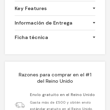
Key Features
Información de Entrega
Ficha técnica
Razones para comprar en el #1
del Reino Unido
Envío gratuito en el Reino Unido
Gasta más de £500 y obtén envío
estándar gratuito en el Reino Unido.