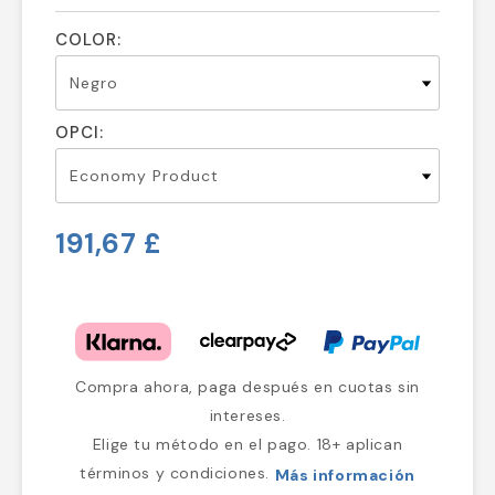
COLOR:
OPCI:
191,67 £
Compra ahora, paga después en cuotas sin
intereses.
Elige tu método en el pago. 18+ aplican
términos y condiciones.
Más información