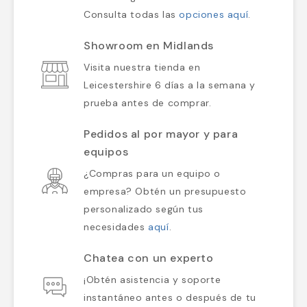
Consulta todas las
opciones aquí
.
Showroom en Midlands
Visita nuestra tienda en
Leicestershire 6 días a la semana y
prueba antes de comprar.
Pedidos al por mayor y para
equipos
¿Compras para un equipo o
empresa? Obtén un presupuesto
personalizado según tus
necesidades
aquí
.
Chatea con un experto
¡Obtén asistencia y soporte
instantáneo antes o después de tu