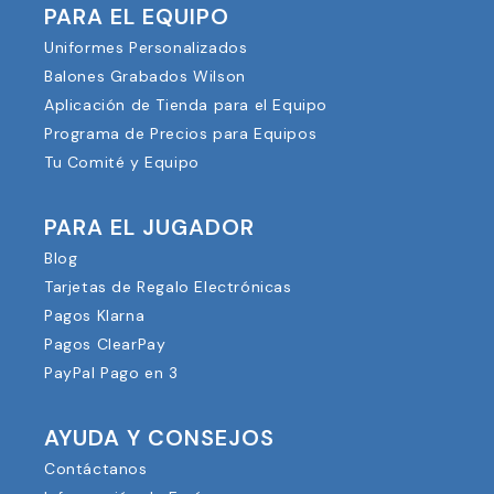
PARA EL EQUIPO
Uniformes Personalizados
Balones Grabados Wilson
Aplicación de Tienda para el Equipo
Programa de Precios para Equipos
Tu Comité y Equipo
PARA EL JUGADOR
Blog
Tarjetas de Regalo Electrónicas
Pagos Klarna
Pagos ClearPay
PayPal Pago en 3
AYUDA Y CONSEJOS
Contáctanos