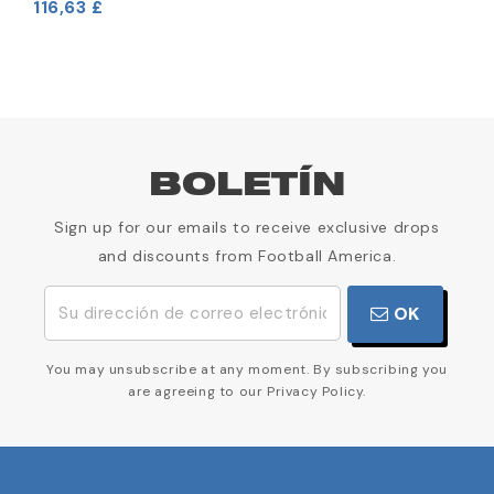
116,63 £
BOLETÍN
Sign up for our emails to receive exclusive drops
and discounts from Football America.
OK
You may unsubscribe at any moment. By subscribing you
are agreeing to our Privacy Policy.