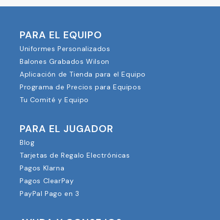
PARA EL EQUIPO
Uniformes Personalizados
Balones Grabados Wilson
Aplicación de Tienda para el Equipo
Programa de Precios para Equipos
Tu Comité y Equipo
PARA EL JUGADOR
Blog
Tarjetas de Regalo Electrónicas
Pagos Klarna
Pagos ClearPay
PayPal Pago en 3