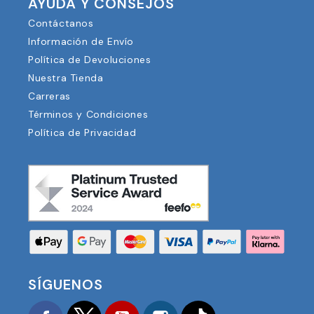
AYUDA Y CONSEJOS
Contáctanos
Información de Envío
Política de Devoluciones
Nuestra Tienda
Carreras
Términos y Condiciones
Política de Privacidad
SÍGUENOS
Facebook
Twitter
YouTube
Instagram
TikTok