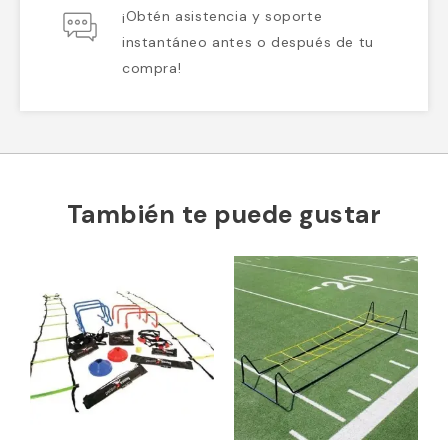
¡Obtén asistencia y soporte
instantáneo antes o después de tu
compra!
También te puede gustar