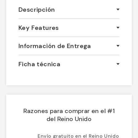
Descripción
Key Features
Información de Entrega
Ficha técnica
Razones para comprar en el #1
del Reino Unido
Envío gratuito en el Reino Unido