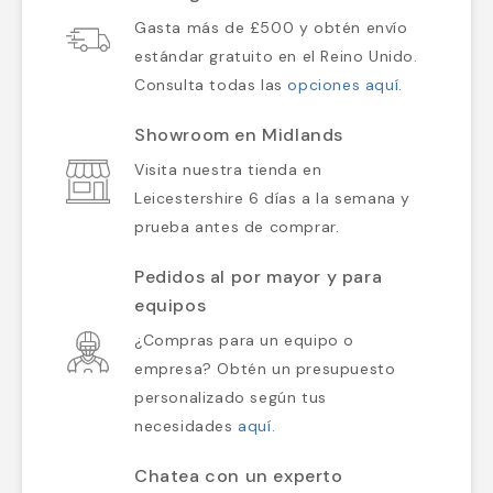
Gasta más de £500 y obtén envío
estándar gratuito en el Reino Unido.
Consulta todas las
opciones aquí
.
Showroom en Midlands
Visita nuestra tienda en
Leicestershire 6 días a la semana y
prueba antes de comprar.
Pedidos al por mayor y para
equipos
¿Compras para un equipo o
empresa? Obtén un presupuesto
personalizado según tus
necesidades
aquí
.
Chatea con un experto