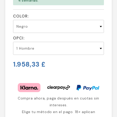
4 semanas.
COLOR:
OPCI:
1.958,33 £
Compra ahora, paga después en cuotas sin
intereses.
Elige tu método en el pago. 18+ aplican