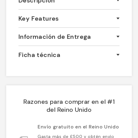
Descripción
Key Features
Información de Entrega
Ficha técnica
Razones para comprar en el #1
del Reino Unido
Envío gratuito en el Reino Unido
Gasta más de £500 y obtén envío