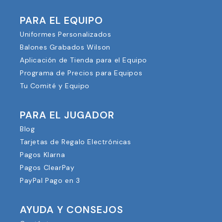
PARA EL EQUIPO
Uniformes Personalizados
Balones Grabados Wilson
Aplicación de Tienda para el Equipo
Programa de Precios para Equipos
Tu Comité y Equipo
PARA EL JUGADOR
Blog
Tarjetas de Regalo Electrónicas
Pagos Klarna
Pagos ClearPay
PayPal Pago en 3
AYUDA Y CONSEJOS