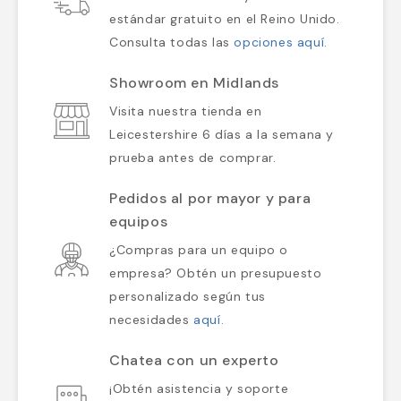
estándar gratuito en el Reino Unido.
Consulta todas las
opciones aquí
.
Showroom en Midlands
Visita nuestra tienda en
Leicestershire 6 días a la semana y
prueba antes de comprar.
Pedidos al por mayor y para
equipos
¿Compras para un equipo o
empresa? Obtén un presupuesto
personalizado según tus
necesidades
aquí
.
Chatea con un experto
¡Obtén asistencia y soporte