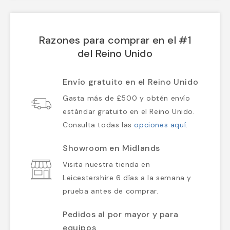
Razones para comprar en el #1
del Reino Unido
Envío gratuito en el Reino Unido
Gasta más de £500 y obtén envío
estándar gratuito en el Reino Unido.
Consulta todas las
opciones aquí
.
Showroom en Midlands
Visita nuestra tienda en
Leicestershire 6 días a la semana y
prueba antes de comprar.
Pedidos al por mayor y para
equipos