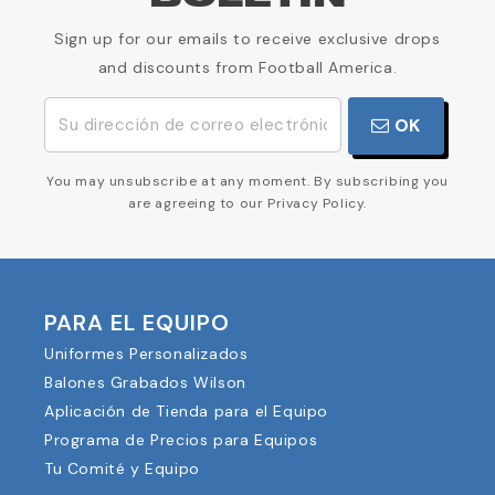
Sign up for our emails to receive exclusive drops
and discounts from Football America.
OK
You may unsubscribe at any moment. By subscribing you
are agreeing to our Privacy Policy.
PARA EL EQUIPO
Uniformes Personalizados
Balones Grabados Wilson
Aplicación de Tienda para el Equipo
Programa de Precios para Equipos
Tu Comité y Equipo