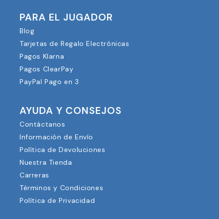
PARA EL JUGADOR
Blog
Tarjetas de Regalo Electrónicas
Pagos Klarna
Pagos ClearPay
PayPal Pago en 3
AYUDA Y CONSEJOS
Contáctanos
Información de Envío
Política de Devoluciones
Nuestra Tienda
Carreras
Términos y Condiciones
Política de Privacidad