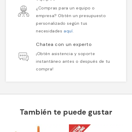
¿Compras para un equipo o
empresa? Obtén un presupuesto
personalizado según tus
necesidades
aquí
.
Chatea con un experto
¡Obtén asistencia y soporte
instantáneo antes o después de tu
compra!
También te puede gustar