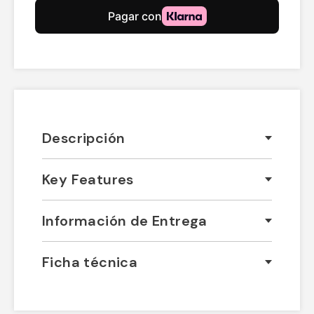
Descripción
Key Features
Información de Entrega
Ficha técnica