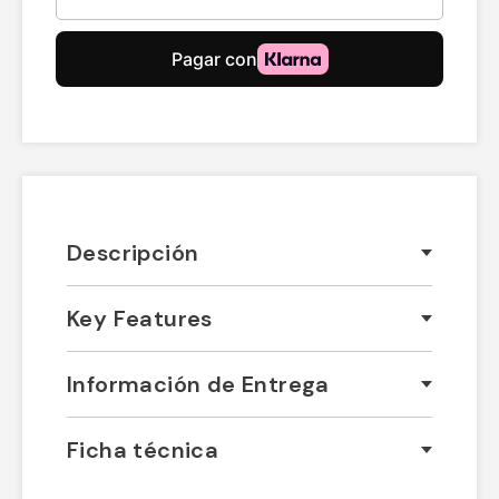
Descripción
Key Features
Información de Entrega
Ficha técnica