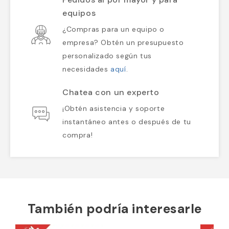
equipos
¿Compras para un equipo o
empresa? Obtén un presupuesto
personalizado según tus
necesidades
aquí
.
Chatea con un experto
¡Obtén asistencia y soporte
instantáneo antes o después de tu
compra!
También podría interesarle