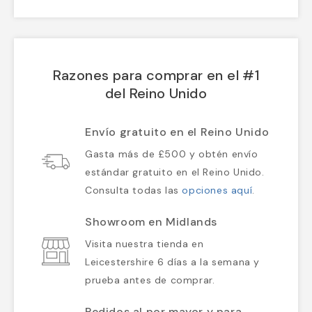
Razones para comprar en el #1
del Reino Unido
Envío gratuito en el Reino Unido
Gasta más de £500 y obtén envío
estándar gratuito en el Reino Unido.
Consulta todas las
opciones aquí
.
Showroom en Midlands
Visita nuestra tienda en
Leicestershire 6 días a la semana y
prueba antes de comprar.
Pedidos al por mayor y para