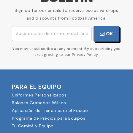
Sign up for our emails to receive exclusive drops
and discounts from Football America.
OK
You may unsubscribe at any moment. By subscribing you
are agreeing to our Privacy Policy.
PARA EL EQUIPO
Uniformes Personalizados
Balones Grabados Wilson
Aplicación de Tienda para el Equipo
Programa de Precios para Equipos
Tu Comité y Equipo