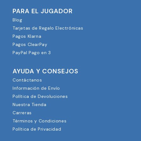
PARA EL JUGADOR
Blog
Tarjetas de Regalo Electrónicas
Pagos Klarna
Pagos ClearPay
PayPal Pago en 3
AYUDA Y CONSEJOS
Contáctanos
Información de Envío
Política de Devoluciones
Nuestra Tienda
Carreras
Términos y Condiciones
Política de Privacidad