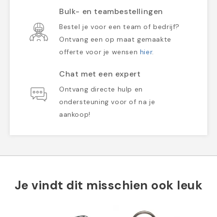
Bulk- en teambestellingen
Bestel je voor een team of bedrijf?
Ontvang een op maat gemaakte
offerte voor je wensen
hier
.
Chat met een expert
Ontvang directe hulp en
ondersteuning voor of na je
aankoop!
Je vindt dit misschien ook leuk