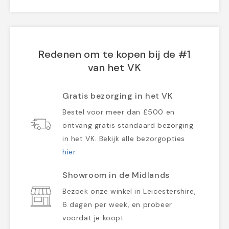
Redenen om te kopen bij de #1
van het VK
Gratis bezorging in het VK
Bestel voor meer dan £500 en
ontvang gratis standaard bezorging
in het VK. Bekijk alle bezorgopties
hier
.
Showroom in de Midlands
Bezoek onze winkel in Leicestershire,
6 dagen per week, en probeer
voordat je koopt.