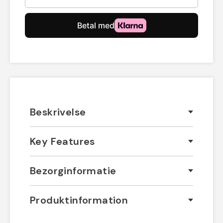
Beskrivelse
Key Features
Bezorginformatie
Produktinformation