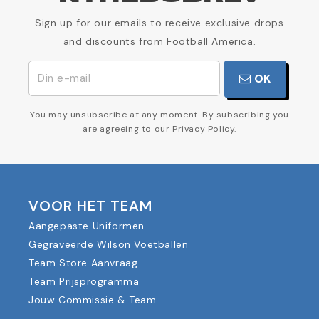
Sign up for our emails to receive exclusive drops
and discounts from Football America.
OK
You may unsubscribe at any moment. By subscribing you
are agreeing to our Privacy Policy.
VOOR HET TEAM
Aangepaste Uniformen
Gegraveerde Wilson Voetballen
Team Store Aanvraag
Team Prijsprogramma
Jouw Commissie & Team