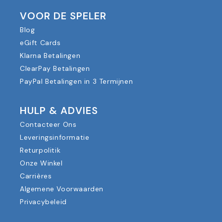
VOOR DE SPELER
Blog
eGift Cards
Klarna Betalingen
ClearPay Betalingen
PayPal Betalingen in 3 Termijnen
HULP & ADVIES
Contacteer Ons
Leveringsinformatie
Returpolitik
Onze Winkel
Carrières
Algemene Voorwaarden
Privacybeleid