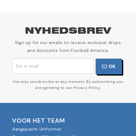
NYHEDSBREV
Sign up for our emails to receive exclusive drops
and discounts from Football America.
OK
You may unsubscribe at any moment. By subscribing you
are agreeing to our Privacy Policy.
VOOR HET TEAM
Aangepaste Uniformen