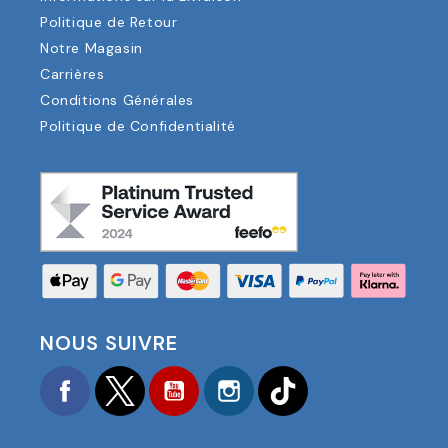
Politique de Retour
Notre Magasin
Carrières
Conditions Générales
Politique de Confidentialité
NOUS SUIVRE
Facebook
Twitter
YouTube
Instagram
TikTok