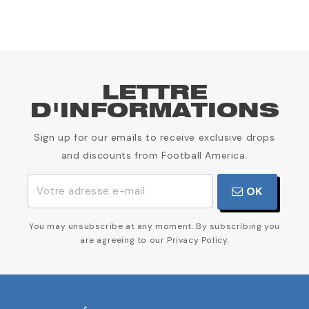
LETTRE
D'INFORMATIONS
Sign up for our emails to receive exclusive drops
and discounts from Football America.
OK
You may unsubscribe at any moment. By subscribing you
are agreeing to our Privacy Policy.