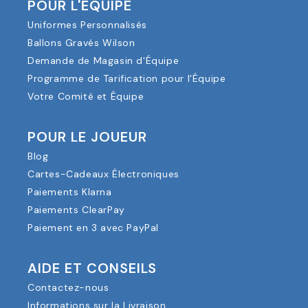
POUR L'ÉQUIPE
Uniformes Personnalisés
Ballons Gravés Wilson
Demande de Magasin d'Équipe
Programme de Tarification pour l'Équipe
Votre Comité et Équipe
POUR LE JOUEUR
Blog
Cartes-Cadeaux Électroniques
Paiements Klarna
Paiements ClearPay
Paiement en 3 avec PayPal
AIDE ET CONSEILS
Contactez-nous
Informations sur la Livraison