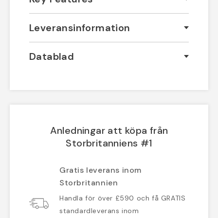
Leveransinformation
Datablad
Anledningar att köpa från
Storbritanniens #1
Gratis leverans inom
Storbritannien
Handla för över £590 och få GRATIS
standardleverans inom