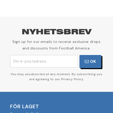
NYHETSBREV
Sign up for our emails to receive exclusive drops
and discounts from Football America.
OK
You may unsubscribe at any moment. By subscribing you
are agreeing to our Privacy Policy.
FÖR LAGET