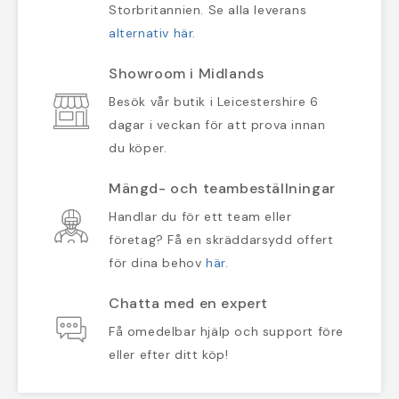
Storbritannien. Se alla leverans
alternativ här
.
Showroom i Midlands
Besök vår butik i Leicestershire 6
dagar i veckan för att prova innan
du köper.
Mängd- och teambeställningar
Handlar du för ett team eller
företag? Få en skräddarsydd offert
för dina behov
här
.
Chatta med en expert
Få omedelbar hjälp och support före
eller efter ditt köp!