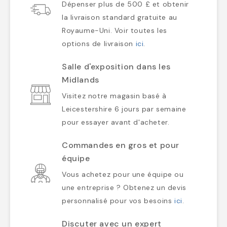
Dépenser plus de 500 £ et obtenir
la livraison standard gratuite au
Royaume-Uni. Voir toutes les
options de livraison
ici
.
Salle d'exposition dans les
Midlands
Visitez notre magasin basé à
Leicestershire 6 jours par semaine
pour essayer avant d'acheter.
Commandes en gros et pour
équipe
Vous achetez pour une équipe ou
une entreprise ? Obtenez un devis
personnalisé pour vos besoins
ici
.
Discuter avec un expert