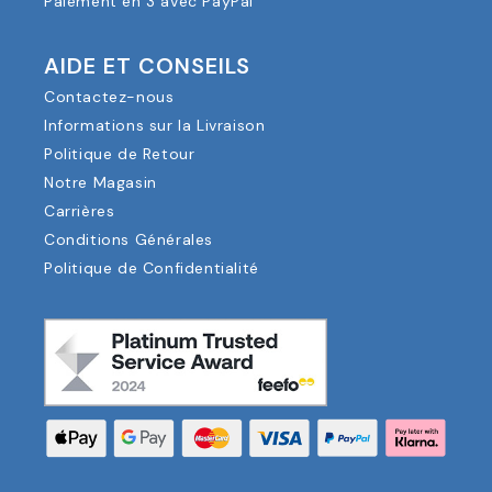
Paiement en 3 avec PayPal
AIDE ET CONSEILS
Contactez-nous
Informations sur la Livraison
Politique de Retour
Notre Magasin
Carrières
Conditions Générales
Politique de Confidentialité