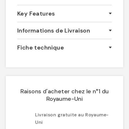
Key Features
Informations de Livraison
Fiche technique
Raisons d'acheter chez le n°1 du
Royaume-Uni
Livraison gratuite au Royaume-
Uni