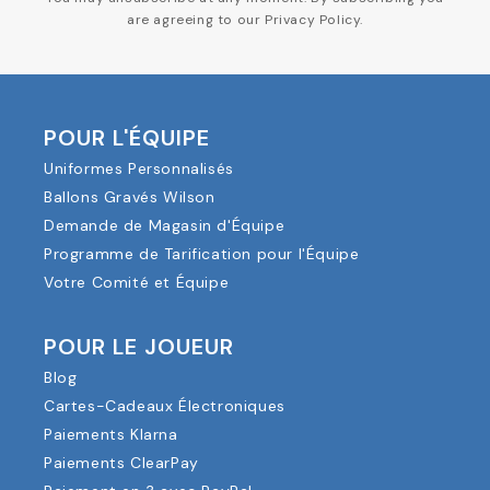
are agreeing to our Privacy Policy.
POUR L'ÉQUIPE
Uniformes Personnalisés
Ballons Gravés Wilson
Demande de Magasin d'Équipe
Programme de Tarification pour l'Équipe
Votre Comité et Équipe
POUR LE JOUEUR
Blog
Cartes-Cadeaux Électroniques
Paiements Klarna
Paiements ClearPay