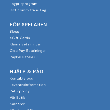
Lagprisprogram
Ditt Kommitté & Lag
FÖR SPELAREN
Blogg
eGift Cards
Klarna Betalningar
ClearPay Betalningar
PayPal Betala i 3
HJÄLP & RÅD
Kontakta oss
Leveransinformation
Returpolicy
Vår Butik
Karriärer