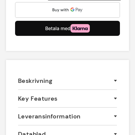
Beskrivning
Key Features
Leveransinformation
Datablad