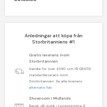
Anledningar att köpa från
Storbritanniens #1
Gratis leverans inom
Storbritannien
Handla för över £590 och få GRATIS
standardleverans inom
Storbritannien. Se alla leverans
alternativ här
.
Showroom i Midlands
Besök vår butik i Leicestershire 6