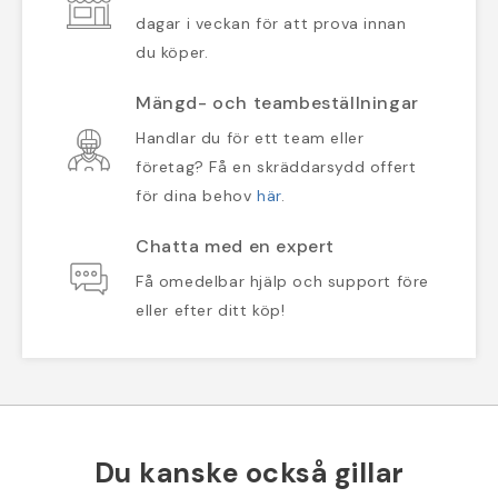
dagar i veckan för att prova innan
du köper.
Mängd- och teambeställningar
Handlar du för ett team eller
företag? Få en skräddarsydd offert
för dina behov
här
.
Chatta med en expert
Få omedelbar hjälp och support före
eller efter ditt köp!
Du kanske också gillar