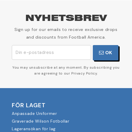
NYHETSBREV
Sign up for our emails to receive exclusive drops
and discounts from Football America.
OK
You may unsubscribe at any moment. By subscribing you
are agreeing to our Privacy Policy.
FÖR LAGET
Anpassade Uniformer
Graverade Wilson Fotbollar
Lageransökan för lag