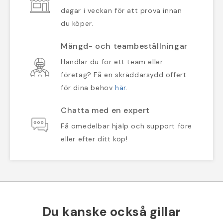
dagar i veckan för att prova innan
du köper.
Mängd- och teambeställningar
Handlar du för ett team eller
företag? Få en skräddarsydd offert
för dina behov
här
.
Chatta med en expert
Få omedelbar hjälp och support före
eller efter ditt köp!
Du kanske också gillar