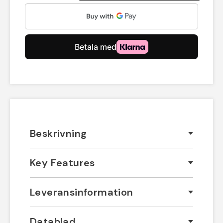
Beskrivning
Key Features
Leveransinformation
Datablad