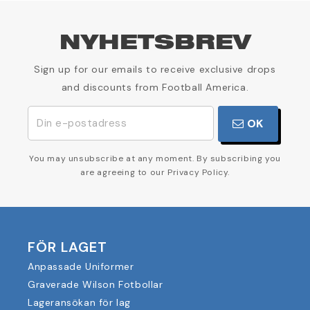
NYHETSBREV
Sign up for our emails to receive exclusive drops
and discounts from Football America.
OK
You may unsubscribe at any moment. By subscribing you
are agreeing to our Privacy Policy.
FÖR LAGET
Anpassade Uniformer
Graverade Wilson Fotbollar
Lageransökan för lag