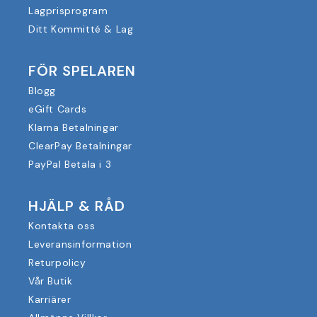
Lagprisprogram
Ditt Kommitté & Lag
FÖR SPELAREN
Blogg
eGift Cards
Klarna Betalningar
ClearPay Betalningar
PayPal Betala i 3
HJÄLP & RÅD
Kontakta oss
Leveransinformation
Returpolicy
Vår Butik
Karriärer