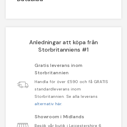
Anledningar att köpa från
Storbritanniens #1
Gratis leverans inom
Storbritannien
Handla för över £590 och få GRATIS
standardleverans inom
Storbritannien. Se alla leverans
alternativ här
.
Showroom i Midlands
Besök vår butik i Leicestershire 6