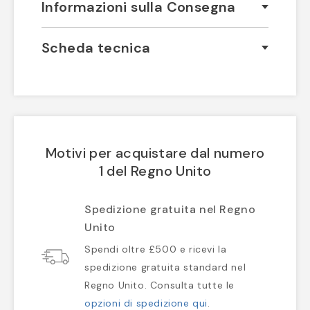
Informazioni sulla Consegna
Scheda tecnica
Motivi per acquistare dal numero
1 del Regno Unito
Spedizione gratuita nel Regno
Unito
Spendi oltre £500 e ricevi la
spedizione gratuita standard nel
Regno Unito. Consulta tutte le
opzioni di spedizione qui
.