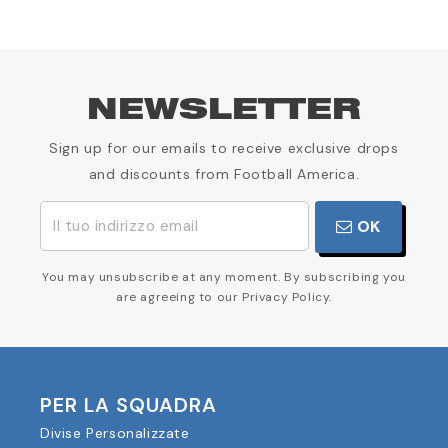
NEWSLETTER
Sign up for our emails to receive exclusive drops
and discounts from Football America.
OK
You may unsubscribe at any moment. By subscribing you
are agreeing to our Privacy Policy.
PER LA SQUADRA
Divise Personalizzate