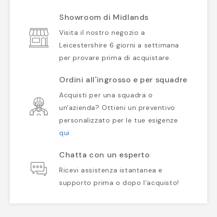
Showroom di Midlands
Visita il nostro negozio a
Leicestershire 6 giorni a settimana
per provare prima di acquistare.
Ordini all'ingrosso e per squadre
Acquisti per una squadra o
un'azienda? Ottieni un preventivo
personalizzato per le tue esigenze
qui
.
Chatta con un esperto
Ricevi assistenza istantanea e
supporto prima o dopo l'acquisto!