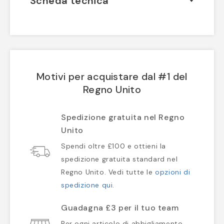
Scheda tecnica
Motivi per acquistare dal #1 del
Regno Unito
Spedizione gratuita nel Regno
Unito
Spendi oltre £100 e ottieni la
spedizione gratuita standard nel
Regno Unito. Vedi tutte le
opzioni di
spedizione qui
.
Guadagna £3 per il tuo team
Per ogni articolo di abbigliamento