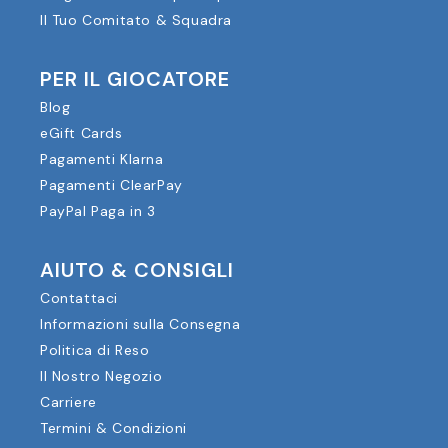
Il Tuo Comitato & Squadra
PER IL GIOCATORE
Blog
eGift Cards
Pagamenti Klarna
Pagamenti ClearPay
PayPal Paga in 3
AIUTO & CONSIGLI
Contattaci
Informazioni sulla Consegna
Politica di Reso
Il Nostro Negozio
Carriere
Termini & Condizioni