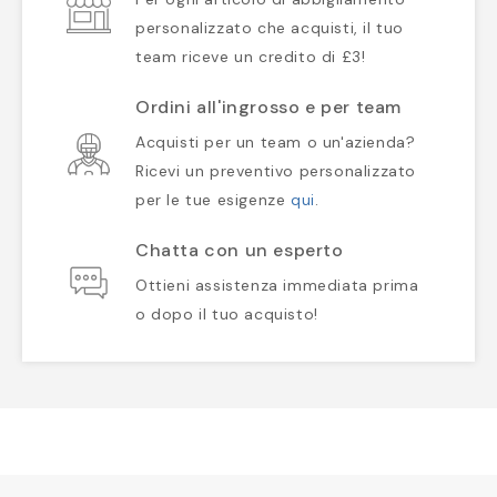
personalizzato che acquisti, il tuo
team riceve un credito di £3!
Ordini all'ingrosso e per team
Acquisti per un team o un'azienda?
Ricevi un preventivo personalizzato
per le tue esigenze
qui
.
Chatta con un esperto
Ottieni assistenza immediata prima
o dopo il tuo acquisto!