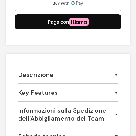
Descrizione
Key Features
Informazioni sulla Spedizione
dell'Abbigliamento del Team