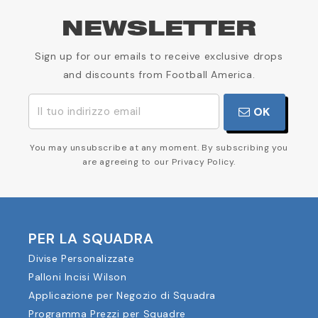
NEWSLETTER
Sign up for our emails to receive exclusive drops
and discounts from Football America.
OK
You may unsubscribe at any moment. By subscribing you
are agreeing to our Privacy Policy.
PER LA SQUADRA
Divise Personalizzate
Palloni Incisi Wilson
Applicazione per Negozio di Squadra
Programma Prezzi per Squadre