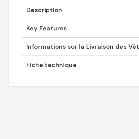
Description
Key Features
Informations sur la Livraison des V
Fiche technique