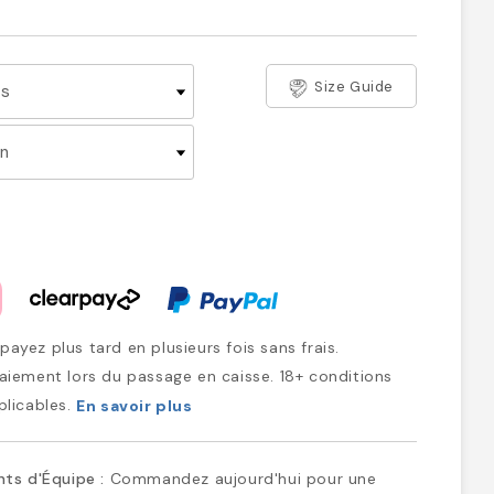
Size Guide
ayez plus tard en plusieurs fois sans frais.
iement lors du passage en caisse. 18+ conditions
plicables.
En savoir plus
ts d'Équipe :
Commandez aujourd'hui pour une