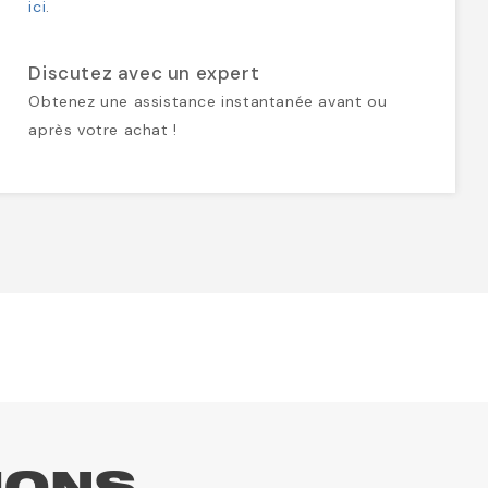
ici
.
Discutez avec un expert
Obtenez une assistance instantanée avant ou
après votre achat !