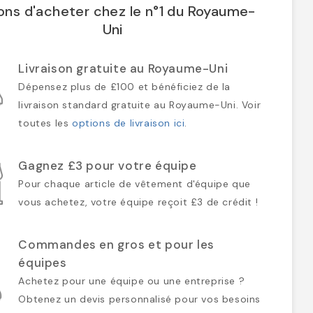
ons d'acheter chez le n°1 du Royaume-
Uni
Livraison gratuite au Royaume-Uni
Dépensez plus de £100 et bénéficiez de la
livraison standard gratuite au Royaume-Uni. Voir
toutes les
options de livraison ici
.
Gagnez £3 pour votre équipe
Pour chaque article de vêtement d'équipe que
vous achetez, votre équipe reçoit £3 de crédit !
Commandes en gros et pour les
équipes
Achetez pour une équipe ou une entreprise ?
Obtenez un devis personnalisé pour vos besoins