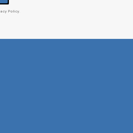
acy Policy.