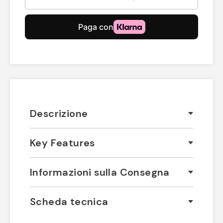
Descrizione
Key Features
Informazioni sulla Consegna
Scheda tecnica