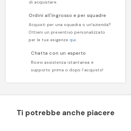
di acquistare.
Ordini all'ingrosso e per squadre
Acquisti per una squadra o un'azienda?
Ottieni un preventivo personalizzato
per le tue esigenze
qui
.
Chatta con un esperto
Ricevi assistenza istantanea e
supporto prima o dopo l'acquisto!
Ti potrebbe anche piacere