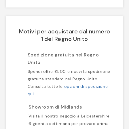
Motivi per acquistare dal numero
1 del Regno Unito
Spedizione gratuita nel Regno
Unito
Spendi oltre £500 e ricevi la spedizione
gratuita standard nel Regno Unito.
Consulta tutte le
opzioni di spedizione
qui
.
Showroom di Midlands
Visita il nostro negozio a Leicestershire
6 giorni a settimana per provare prima