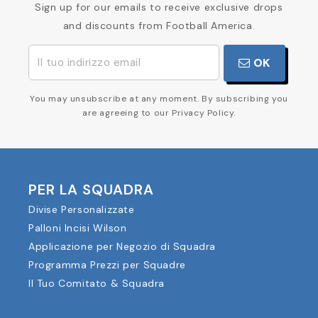
Sign up for our emails to receive exclusive drops
and discounts from Football America.
OK
You may unsubscribe at any moment. By subscribing you
are agreeing to our Privacy Policy.
PER LA SQUADRA
Divise Personalizzate
Palloni Incisi Wilson
Applicazione per Negozio di Squadra
Programma Prezzi per Squadre
Il Tuo Comitato & Squadra