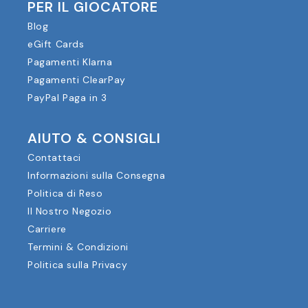
PER IL GIOCATORE
Blog
eGift Cards
Pagamenti Klarna
Pagamenti ClearPay
PayPal Paga in 3
AIUTO & CONSIGLI
Contattaci
Informazioni sulla Consegna
Politica di Reso
Il Nostro Negozio
Carriere
Termini & Condizioni
Politica sulla Privacy