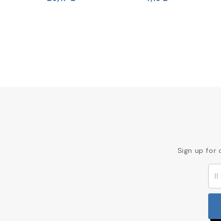
Sign up for 