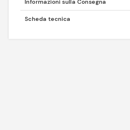
Informazioni sulla Consegna
Scheda tecnica