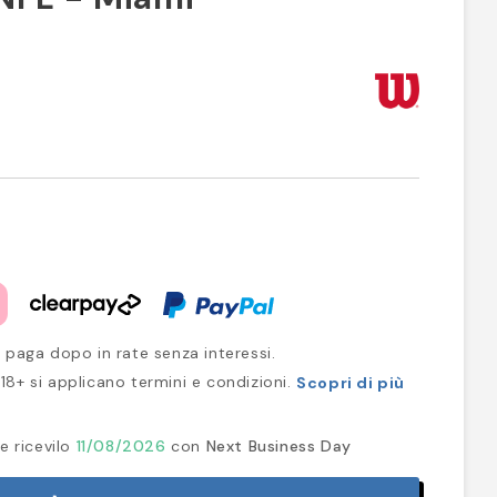
 paga dopo in rate senza interessi.
18+ si applicano termini e condizioni.
Scopri di più
e ricevilo
11/08/2026
con
Next Business Day