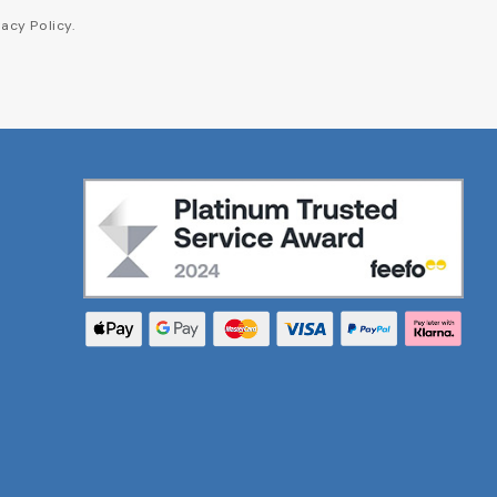
acy Policy.