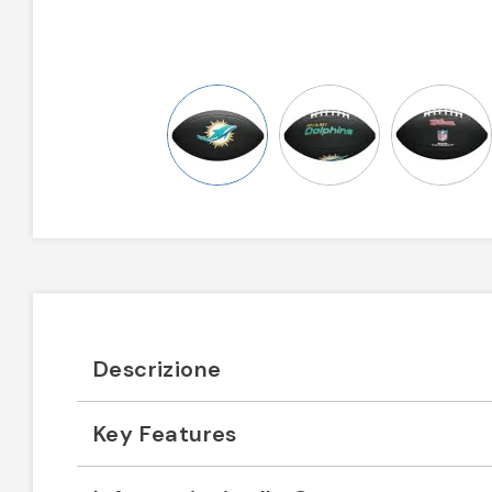
Descrizione
Key Features