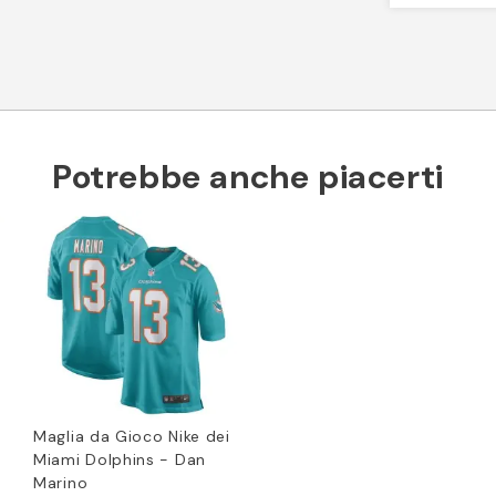
Potrebbe anche piacerti
Maglia da Gioco Nike dei
Miami Dolphins - Dan
Marino