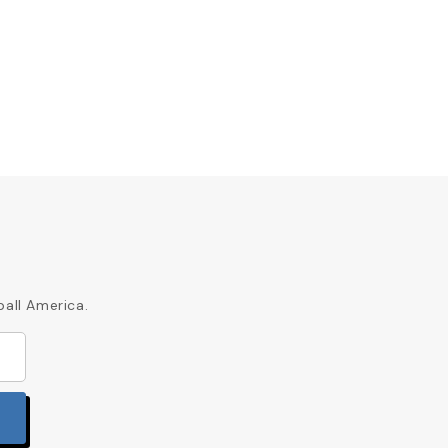
ball America.