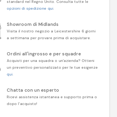
standard nel Regno Unito. Consulta tutte le
opzioni di spedizione qui
.
Showroom di Midlands
Visita il nostro negozio a Leicestershire 6 giorni
a settimana per provare prima di acquistare.
Ordini all'ingrosso e per squadre
Acquisti per una squadra o un'azienda? Ottieni
un preventivo personalizzato per le tue esigenze
qui
.
Chatta con un esperto
Ricevi assistenza istantanea e supporto prima o
dopo l'acquisto!