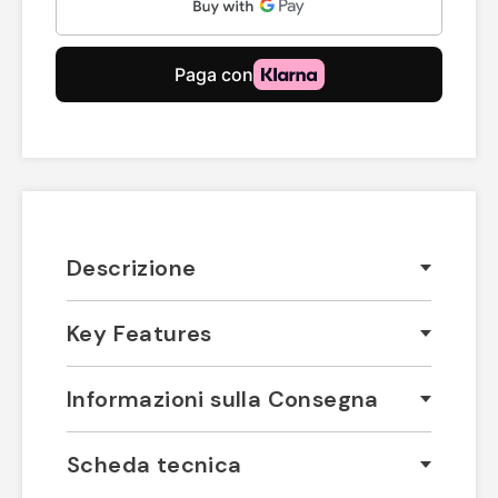
Descrizione
Key Features
Informazioni sulla Consegna
Scheda tecnica