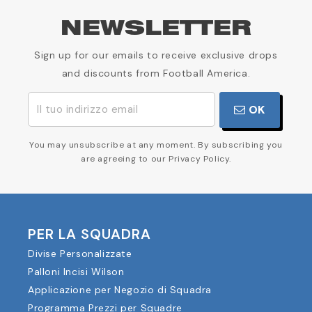
NEWSLETTER
Sign up for our emails to receive exclusive drops
and discounts from Football America.
OK
You may unsubscribe at any moment. By subscribing you
are agreeing to our Privacy Policy.
PER LA SQUADRA
Divise Personalizzate
Palloni Incisi Wilson
Applicazione per Negozio di Squadra
Programma Prezzi per Squadre