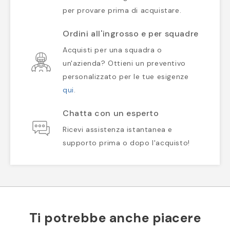
per provare prima di acquistare.
Ordini all'ingrosso e per squadre
Acquisti per una squadra o
un'azienda? Ottieni un preventivo
personalizzato per le tue esigenze
qui
.
Chatta con un esperto
Ricevi assistenza istantanea e
supporto prima o dopo l'acquisto!
Ti potrebbe anche piacere