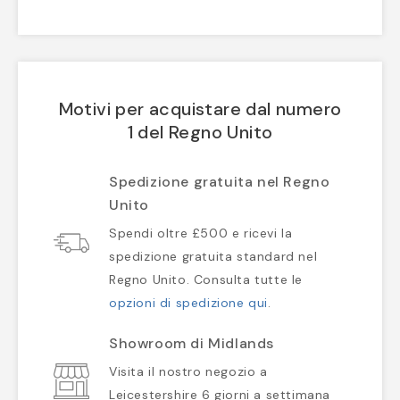
Motivi per acquistare dal numero
1 del Regno Unito
Spedizione gratuita nel Regno
Unito
Spendi oltre £500 e ricevi la
spedizione gratuita standard nel
Regno Unito. Consulta tutte le
opzioni di spedizione qui
.
Showroom di Midlands
Visita il nostro negozio a
Leicestershire 6 giorni a settimana