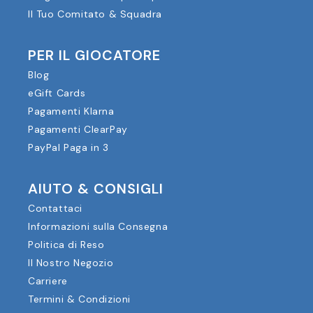
Il Tuo Comitato & Squadra
PER IL GIOCATORE
Blog
eGift Cards
Pagamenti Klarna
Pagamenti ClearPay
PayPal Paga in 3
AIUTO & CONSIGLI
Contattaci
Informazioni sulla Consegna
Politica di Reso
Il Nostro Negozio
Carriere
Termini & Condizioni