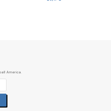
ball America.