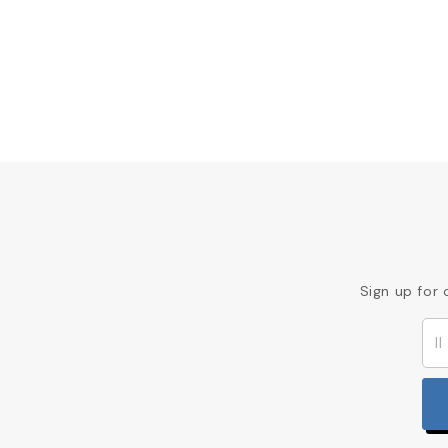
Sign up for 