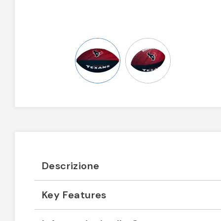
Descrizione
Key Features