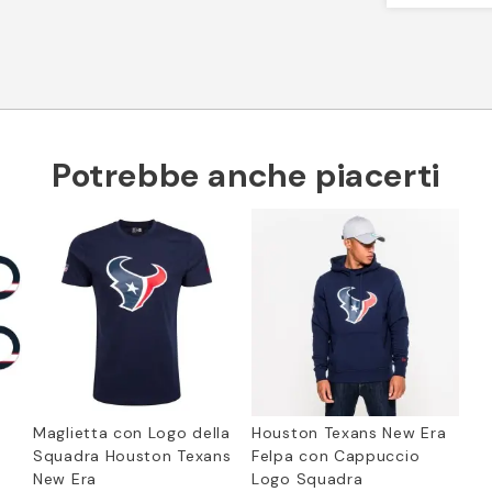
Potrebbe anche piacerti
Maglietta con Logo della
Houston Texans New Era
Squadra Houston Texans
Felpa con Cappuccio
New Era
Logo Squadra