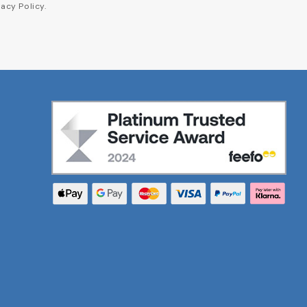
acy Policy.