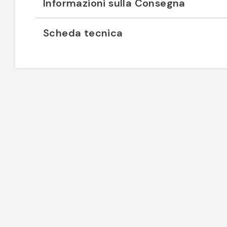
Informazioni sulla Consegna
Scheda tecnica