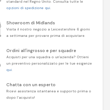
standard nel Regno Unito. Consulta tutte le
opzioni di spedizione qui
.
Showroom di Midlands
Visita il nostro negozio a Leicestershire 6 giorni
a settimana per provare prima di acquistare.
Ordini all'ingrosso e per squadre
Acquisti per una squadra o un'azienda? Ottieni
un preventivo personalizzato per le tue esigenze
qui
.
Chatta con un esperto
Ricevi assistenza istantanea e supporto prima o
dopo l'acquisto!