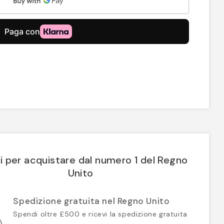
i per acquistare dal numero 1 del Regno
Unito
Spedizione gratuita nel Regno Unito
Spendi oltre £500 e ricevi la spedizione gratuita