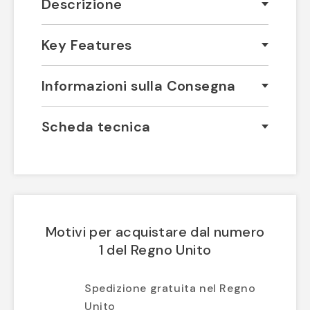
Descrizione
Key Features
Informazioni sulla Consegna
Scheda tecnica
Motivi per acquistare dal numero
1 del Regno Unito
Spedizione gratuita nel Regno
Unito