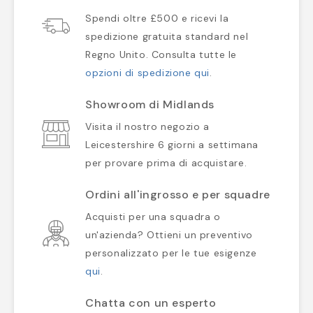
Spendi oltre £500 e ricevi la
spedizione gratuita standard nel
Regno Unito. Consulta tutte le
opzioni di spedizione qui
.
Showroom di Midlands
Visita il nostro negozio a
Leicestershire 6 giorni a settimana
per provare prima di acquistare.
Ordini all'ingrosso e per squadre
Acquisti per una squadra o
un'azienda? Ottieni un preventivo
personalizzato per le tue esigenze
qui
.
Chatta con un esperto