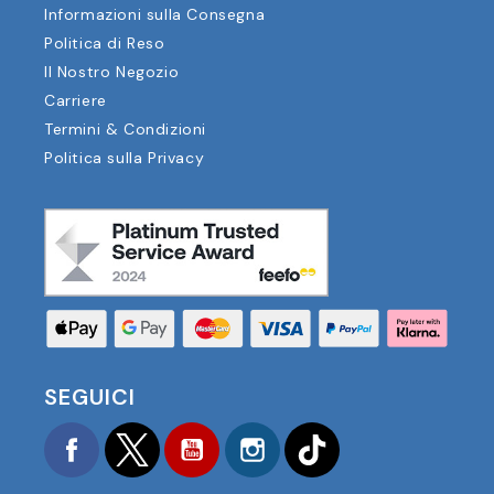
Informazioni sulla Consegna
Politica di Reso
Il Nostro Negozio
Carriere
Termini & Condizioni
Politica sulla Privacy
SEGUICI
Facebook
Twitter
YouTube
Instagram
TikTok