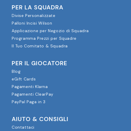
PER LA SQUADRA
Divise Personalizzate
Palloni Incisi Wilson
Applicazione per Negozio di Squadra
Programma Prezzi per Squadre
Il Tuo Comitato & Squadra
PER IL GIOCATORE
Blog
eGift Cards
Pagamenti Klarna
Pagamenti ClearPay
PayPal Paga in 3
AIUTO & CONSIGLI
Contattaci