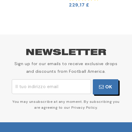
229,17 £
NEWSLETTER
Sign up for our emails to receive exclusive drops
and discounts from Football America.
OK
You may unsubscribe at any moment. By subscribing you
are agreeing to our Privacy Policy.