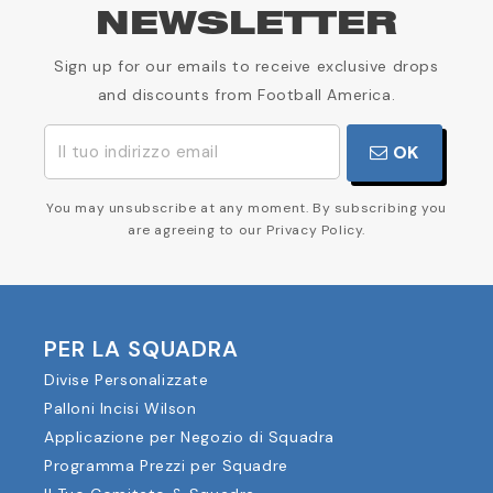
NEWSLETTER
Sign up for our emails to receive exclusive drops
and discounts from Football America.
OK
You may unsubscribe at any moment. By subscribing you
are agreeing to our Privacy Policy.
PER LA SQUADRA
Divise Personalizzate
Palloni Incisi Wilson
Applicazione per Negozio di Squadra
Programma Prezzi per Squadre