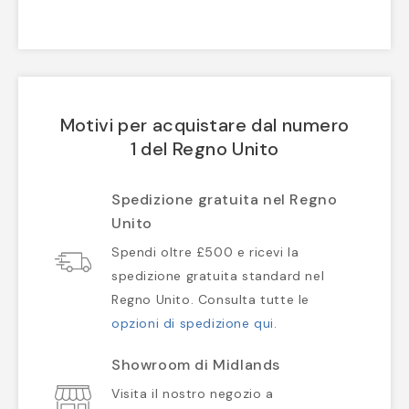
Motivi per acquistare dal numero
1 del Regno Unito
Spedizione gratuita nel Regno
Unito
Spendi oltre £500 e ricevi la
spedizione gratuita standard nel
Regno Unito. Consulta tutte le
opzioni di spedizione qui
.
Showroom di Midlands
Visita il nostro negozio a