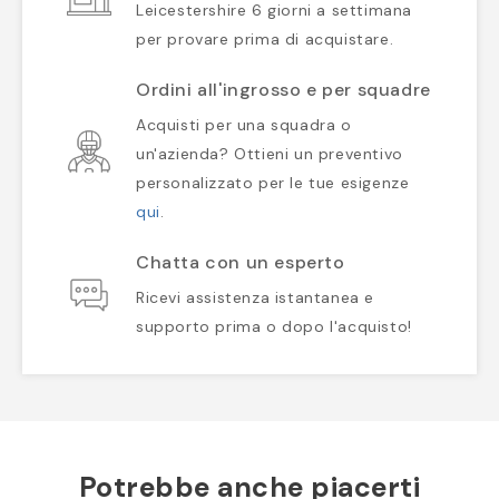
Leicestershire 6 giorni a settimana
per provare prima di acquistare.
Ordini all'ingrosso e per squadre
Acquisti per una squadra o
un'azienda? Ottieni un preventivo
personalizzato per le tue esigenze
qui
.
Chatta con un esperto
Ricevi assistenza istantanea e
supporto prima o dopo l'acquisto!
Potrebbe anche piacerti