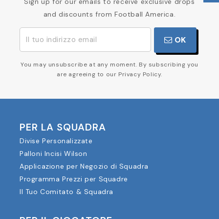
Sign up for our emails to receive exclusive drops
and discounts from Football America.
OK
You may unsubscribe at any moment. By subscribing you
are agreeing to our Privacy Policy.
PER LA SQUADRA
Divise Personalizzate
Palloni Incisi Wilson
Applicazione per Negozio di Squadra
Programma Prezzi per Squadre
Il Tuo Comitato & Squadra