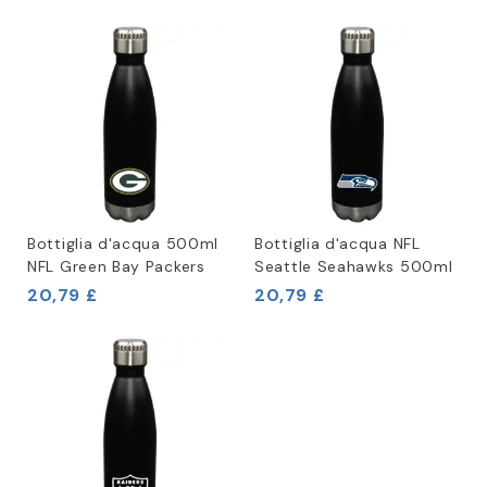
Bottiglia d'acqua 500ml
Bottiglia d'acqua NFL
NFL Green Bay Packers
Seattle Seahawks 500ml
20,79 £
20,79 £