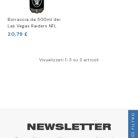
Borraccia da 500ml dei
Las Vegas Raiders NFL
20,79 £
Visualizzati 1-3 su 3 articoli
FILTRO
NEWSLETTER