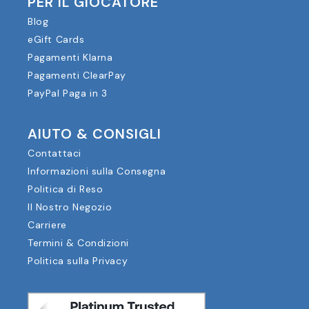
PER IL GIOCATORE
Blog
eGift Cards
Pagamenti Klarna
Pagamenti ClearPay
PayPal Paga in 3
AIUTO & CONSIGLI
Contattaci
Informazioni sulla Consegna
Politica di Reso
Il Nostro Negozio
Carriere
Termini & Condizioni
Politica sulla Privacy