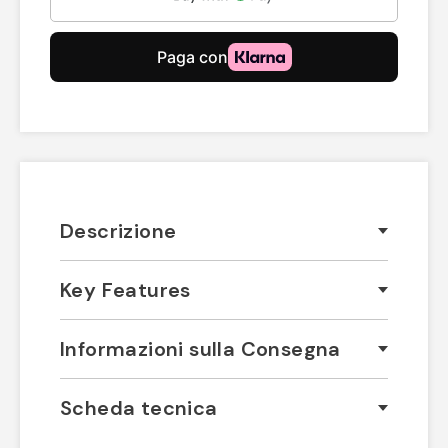
Descrizione
Key Features
Informazioni sulla Consegna
Scheda tecnica