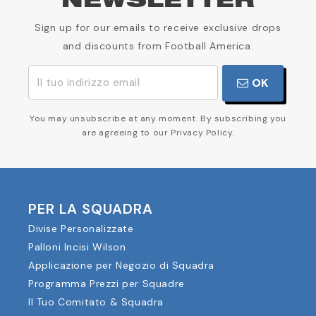
NEWSLETTER
Sign up for our emails to receive exclusive drops
and discounts from Football America.
OK
You may unsubscribe at any moment. By subscribing you
are agreeing to our Privacy Policy.
PER LA SQUADRA
Divise Personalizzate
Palloni Incisi Wilson
Applicazione per Negozio di Squadra
Programma Prezzi per Squadre
Il Tuo Comitato & Squadra