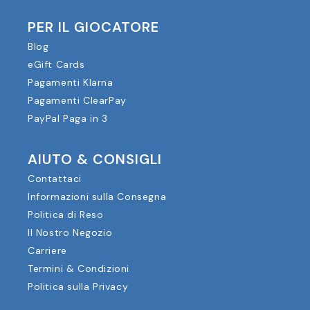
PER IL GIOCATORE
Blog
eGift Cards
Pagamenti Klarna
Pagamenti ClearPay
PayPal Paga in 3
AIUTO & CONSIGLI
Contattaci
Informazioni sulla Consegna
Politica di Reso
Il Nostro Negozio
Carriere
Termini & Condizioni
Politica sulla Privacy