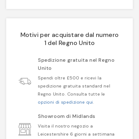
Motivi per acquistare dal numero
1 del Regno Unito
Spedizione gratuita nel Regno
Unito
Spendi oltre £500 e ricevi la
spedizione gratuita standard nel
Regno Unito. Consulta tutte le
opzioni di spedizione qui
.
Showroom di Midlands
Visita il nostro negozio a
Leicestershire 6 giorni a settimana