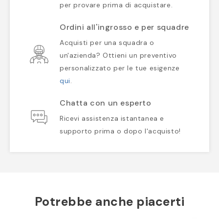
per provare prima di acquistare.
Ordini all'ingrosso e per squadre
Acquisti per una squadra o
un'azienda? Ottieni un preventivo
personalizzato per le tue esigenze
qui
.
Chatta con un esperto
Ricevi assistenza istantanea e
supporto prima o dopo l'acquisto!
Potrebbe anche piacerti