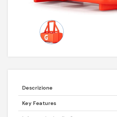
Descrizione
Key Features