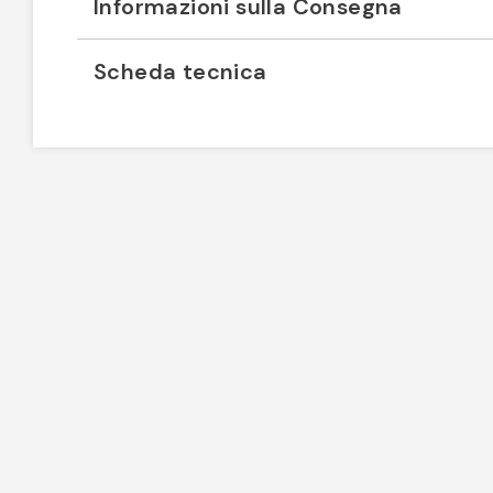
Informazioni sulla Consegna
Scheda tecnica