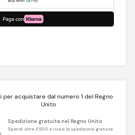
i per acquistare dal numero 1 del Regno
Unito
Spedizione gratuita nel Regno Unito
Spendi oltre £500 e ricevi la spedizione gratuita