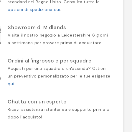
standard nel Regno Unito. Consulta tutte le
opzioni di spedizione qui
.
Showroom di Midlands
Visita il nostro negozio a Leicestershire 6 giorni
a settimana per provare prima di acquistare.
Ordini all'ingrosso e per squadre
Acquisti per una squadra o un'azienda? Ottieni
un preventivo personalizzato per le tue esigenze
qui
.
Chatta con un esperto
Ricevi assistenza istantanea e supporto prima o
dopo l'acquisto!