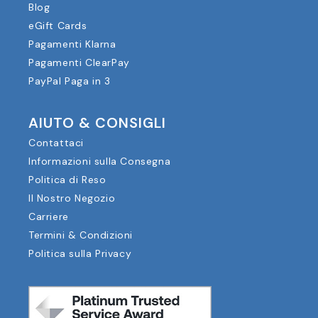
Blog
eGift Cards
Pagamenti Klarna
Pagamenti ClearPay
PayPal Paga in 3
AIUTO & CONSIGLI
Contattaci
Informazioni sulla Consegna
Politica di Reso
Il Nostro Negozio
Carriere
Termini & Condizioni
Politica sulla Privacy