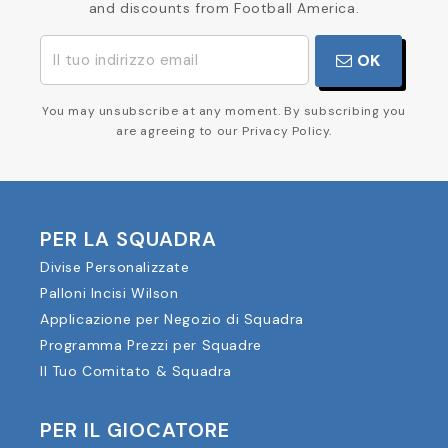
and discounts from Football America.
OK
You may unsubscribe at any moment. By subscribing you
are agreeing to our Privacy Policy.
PER LA SQUADRA
Divise Personalizzate
Palloni Incisi Wilson
Applicazione per Negozio di Squadra
Programma Prezzi per Squadre
Il Tuo Comitato & Squadra
PER IL GIOCATORE