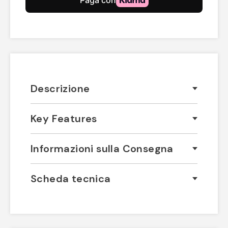
Descrizione
Key Features
Informazioni sulla Consegna
Scheda tecnica