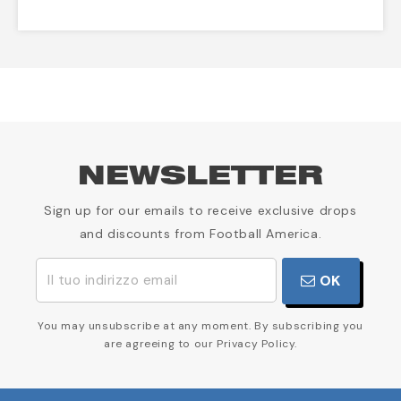
NEWSLETTER
Sign up for our emails to receive exclusive drops
and discounts from Football America.
OK
You may unsubscribe at any moment. By subscribing you
are agreeing to our Privacy Policy.