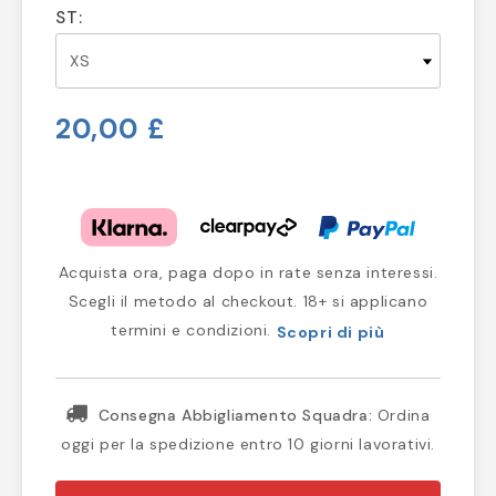
ST:
20,00 £
Acquista ora, paga dopo in rate senza interessi.
Scegli il metodo al checkout. 18+ si applicano
termini e condizioni.
Scopri di più
Consegna Abbigliamento Squadra:
Ordina
oggi per la spedizione entro 10 giorni lavorativi.