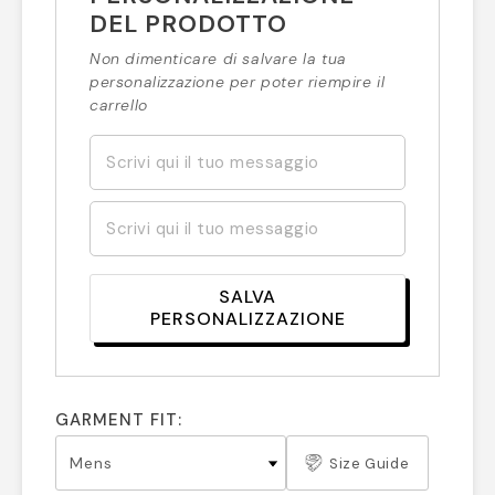
DEL PRODOTTO
Non dimenticare di salvare la tua
personalizzazione per poter riempire il
carrello
SALVA
PERSONALIZZAZIONE
GARMENT FIT:
Size Guide