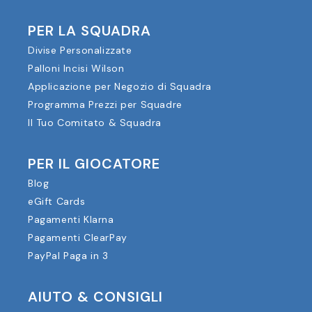
PER LA SQUADRA
Divise Personalizzate
Palloni Incisi Wilson
Applicazione per Negozio di Squadra
Programma Prezzi per Squadre
Il Tuo Comitato & Squadra
PER IL GIOCATORE
Blog
eGift Cards
Pagamenti Klarna
Pagamenti ClearPay
PayPal Paga in 3
AIUTO & CONSIGLI