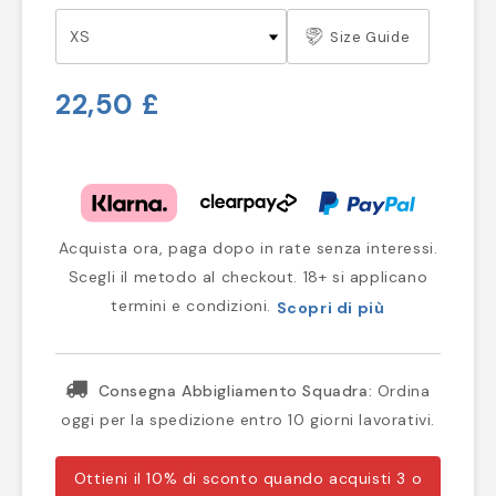
Size Guide
22,50 £
Acquista ora, paga dopo in rate senza interessi.
Scegli il metodo al checkout. 18+ si applicano
termini e condizioni.
Scopri di più
Consegna Abbigliamento Squadra:
Ordina
oggi per la spedizione entro 10 giorni lavorativi.
Ottieni il 10% di sconto quando acquisti 3 o