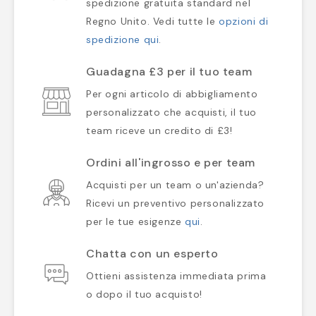
spedizione gratuita standard nel
Regno Unito. Vedi tutte le
opzioni di
spedizione qui
.
Guadagna £3 per il tuo team
Per ogni articolo di abbigliamento
personalizzato che acquisti, il tuo
team riceve un credito di £3!
Ordini all'ingrosso e per team
Acquisti per un team o un'azienda?
Ricevi un preventivo personalizzato
per le tue esigenze
qui
.
Chatta con un esperto
Ottieni assistenza immediata prima
o dopo il tuo acquisto!