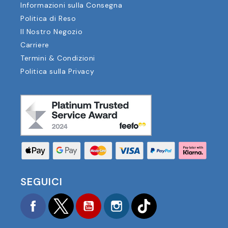
Informazioni sulla Consegna
Politica di Reso
Il Nostro Negozio
Carriere
Termini & Condizioni
Politica sulla Privacy
SEGUICI
Facebook
Twitter
YouTube
Instagram
TikTok