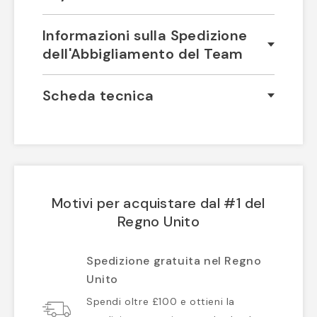
Informazioni sulla Spedizione
dell'Abbigliamento del Team
Scheda tecnica
Motivi per acquistare dal #1 del
Regno Unito
Spedizione gratuita nel Regno
Unito
Spendi oltre £100 e ottieni la