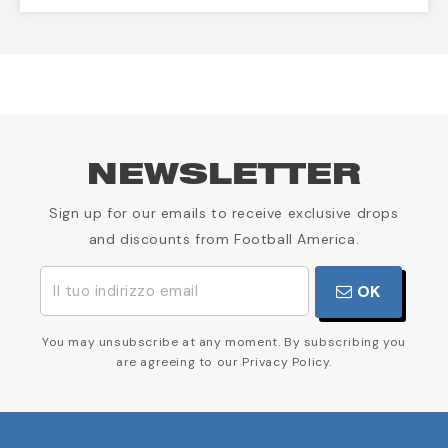
NEWSLETTER
Sign up for our emails to receive exclusive drops
and discounts from Football America.
OK
You may unsubscribe at any moment. By subscribing you
are agreeing to our Privacy Policy.