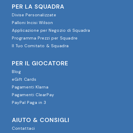
PER LA SQUADRA
Divise Personalizzate
Palloni Incisi Wilson
Applicazione per Negozio di Squadra
Programma Prezzi per Squadre
Il Tuo Comitato & Squadra
PER IL GIOCATORE
Blog
eGift Cards
Pagamenti Klarna
Pagamenti ClearPay
PayPal Paga in 3
AIUTO & CONSIGLI
Contattaci