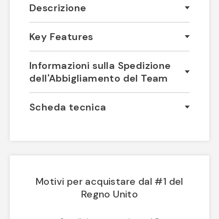
Descrizione
Key Features
Informazioni sulla Spedizione
dell'Abbigliamento del Team
Scheda tecnica
Motivi per acquistare dal #1 del
Regno Unito