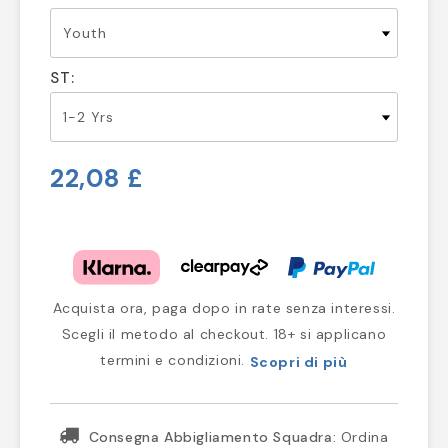
ST:
22,08 £
Acquista ora, paga dopo in rate senza interessi.
Scegli il metodo al checkout. 18+ si applicano
termini e condizioni.
Scopri di più
Consegna Abbigliamento Squadra:
Ordina