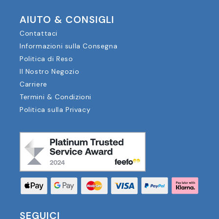
AIUTO & CONSIGLI
Contattaci
Informazioni sulla Consegna
Politica di Reso
Il Nostro Negozio
Carriere
Termini & Condizioni
Politica sulla Privacy
SEGUICI