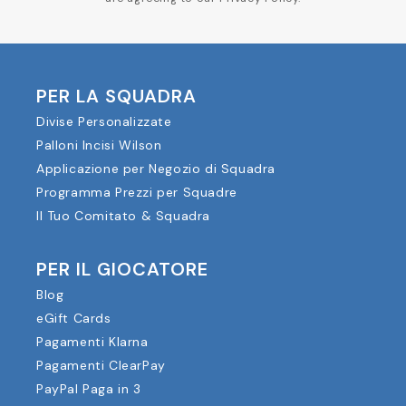
PER LA SQUADRA
Divise Personalizzate
Palloni Incisi Wilson
Applicazione per Negozio di Squadra
Programma Prezzi per Squadre
Il Tuo Comitato & Squadra
PER IL GIOCATORE
Blog
eGift Cards
Pagamenti Klarna
Pagamenti ClearPay
PayPal Paga in 3