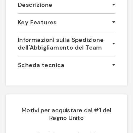
Descrizione
Key Features
Informazioni sulla Spedizione
dell'Abbigliamento del Team
Scheda tecnica
Motivi per acquistare dal #1 del
Regno Unito