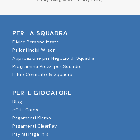
PER LA SQUADRA
Divise Personalizzate
Palloni Incisi Wilson
Applicazione per Negozio di Squadra
Programma Prezzi per Squadre
Il Tuo Comitato & Squadra
PER IL GIOCATORE
Blog
eGift Cards
Pagamenti Klarna
Pagamenti ClearPay
PayPal Paga in 3