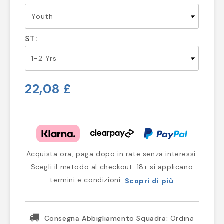
ST:
22,08 £
Acquista ora, paga dopo in rate senza interessi.
Scegli il metodo al checkout. 18+ si applicano
termini e condizioni.
Scopri di più
Consegna Abbigliamento Squadra:
Ordina