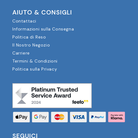
AIUTO & CONSIGLI
Contattaci
Informazioni sulla Consegna
Politica di Reso
Il Nostro Negozio
Carriere
Termini & Condizioni
Politica sulla Privacy
SEGUICI