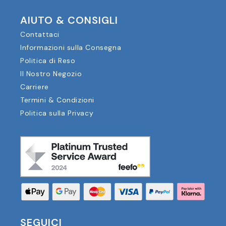
AIUTO & CONSIGLI
Contattaci
Informazioni sulla Consegna
Politica di Reso
Il Nostro Negozio
Carriere
Termini & Condizioni
Politica sulla Privacy
SEGUICI