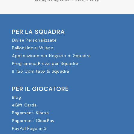
PER LA SQUADRA
Divise Personalizzate
Palloni Incisi Wilson
Applicazione per Negozio di Squadra
Programma Prezzi per Squadre
Il Tuo Comitato & Squadra
PER IL GIOCATORE
Blog
eGift Cards
Pagamenti Klarna
Pagamenti ClearPay
PayPal Paga in 3