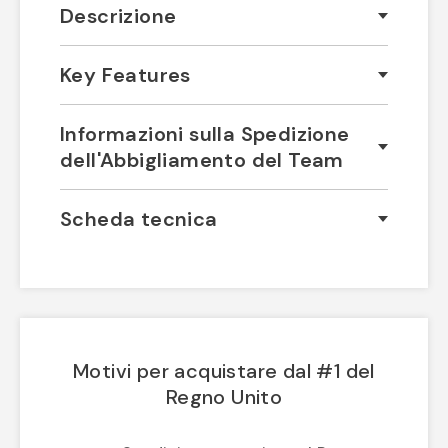
Descrizione
Key Features
Informazioni sulla Spedizione
dell'Abbigliamento del Team
Scheda tecnica
Motivi per acquistare dal #1 del
Regno Unito