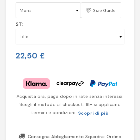
Size Guide
ST:
22,50 £
Acquista ora, paga dopo in rate senza interessi.
Scegli il metodo al checkout. 18+ si applicano
termini e condizioni.
Scopri di più
Consegna Abbigliamento Squadra:
Ordina