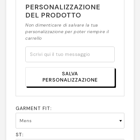
PERSONALIZZAZIONE
DEL PRODOTTO
Non dimenticare di salvare la tua
personalizzazione per poter riempire il
carrello
SALVA
PERSONALIZZAZIONE
GARMENT FIT:
ST: