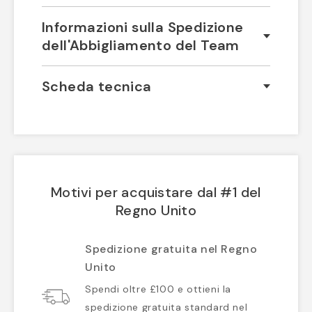
Informazioni sulla Spedizione
dell'Abbigliamento del Team
Scheda tecnica
Motivi per acquistare dal #1 del
Regno Unito
Spedizione gratuita nel Regno
Unito
Spendi oltre £100 e ottieni la
spedizione gratuita standard nel