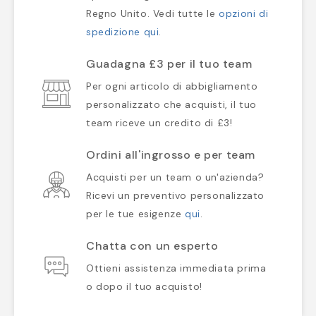
Regno Unito. Vedi tutte le
opzioni di
spedizione qui
.
Guadagna £3 per il tuo team
Per ogni articolo di abbigliamento
personalizzato che acquisti, il tuo
team riceve un credito di £3!
Ordini all'ingrosso e per team
Acquisti per un team o un'azienda?
Ricevi un preventivo personalizzato
per le tue esigenze
qui
.
Chatta con un esperto
Ottieni assistenza immediata prima
o dopo il tuo acquisto!