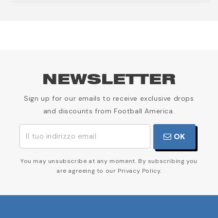
NEWSLETTER
Sign up for our emails to receive exclusive drops
and discounts from Football America.
OK
You may unsubscribe at any moment. By subscribing you
are agreeing to our Privacy Policy.